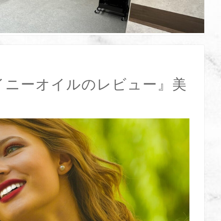
ャイニーオイルのレビュー』美