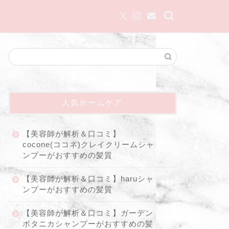
人気ホームケア
【美容師が解析＆口コミ】
cocone(ココネ)クレイクリームシャ
ンプーがおすすめの髪質
【美容師が解析＆口コミ】haruシャ
ンプーがおすすめの髪質
【美容師が解析＆口コミ】ガーデン
ボタニカシャンプーがおすすめの髪