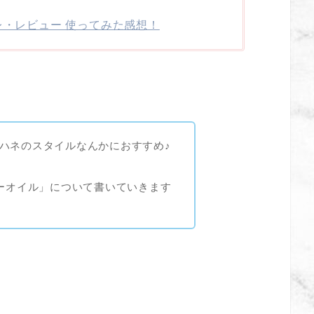
レ・レビュー 使ってみた感想！
ハネのスタイルなんかにおすすめ♪
ニーオイル」について書いていきます