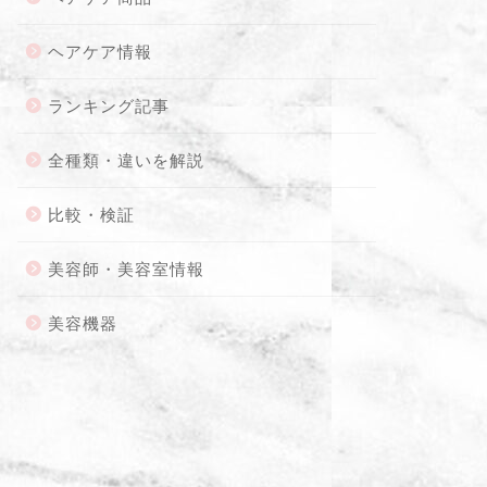
ヘアケア情報
ランキング記事
全種類・違いを解説
比較・検証
美容師・美容室情報
美容機器