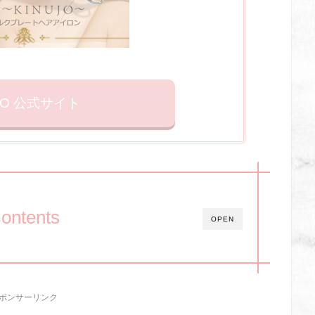
UO 公式サイト
ontents
OPEN
ポンサーリンク