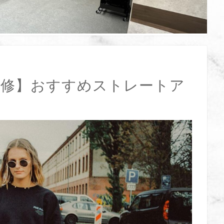
師監修】おすすめストレートア