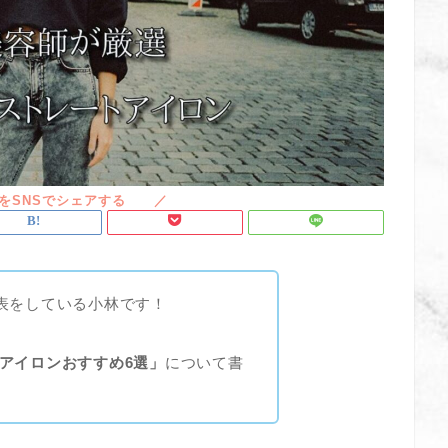
表をしている小林です！
アイロンおすすめ6選」
について書