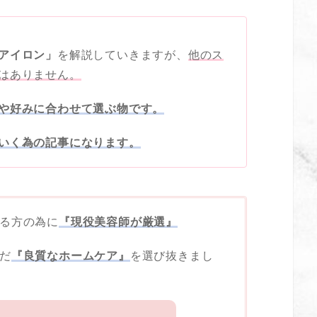
アイロン」
を解説していきますが、
他のス
はありません。
や好みに合わせて選ぶ物です。
いく為の記事になります。
る方の為に
『現役美容師が厳選』
だ
『良質なホームケア』
を選び抜きまし