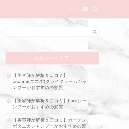
人気ホームケア
【美容師が解析＆口コミ】
cocone(ココネ)クレイクリームシャ
ンプーがおすすめの髪質
【美容師が解析＆口コミ】haruシャ
ンプーがおすすめの髪質
【美容師が解析＆口コミ】ガーデン
ボタニカシャンプーがおすすめの髪