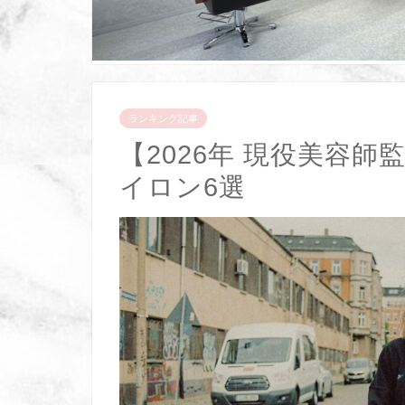
ランキング記事
【2026年 現役美容
イロン6選