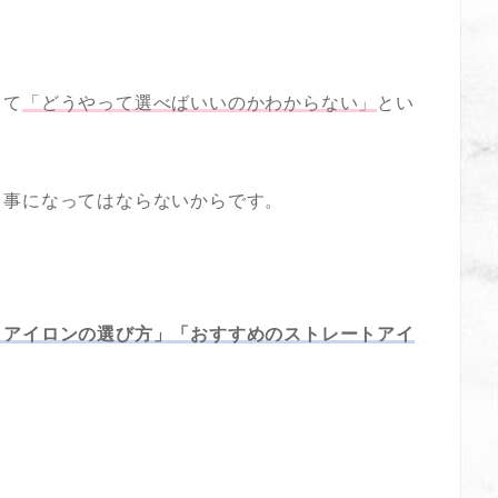
くて
「どうやって選べばいいのかわからない」
とい
う事になってはならないからです。
トアイロンの選び方」「おすすめのストレートアイ
。