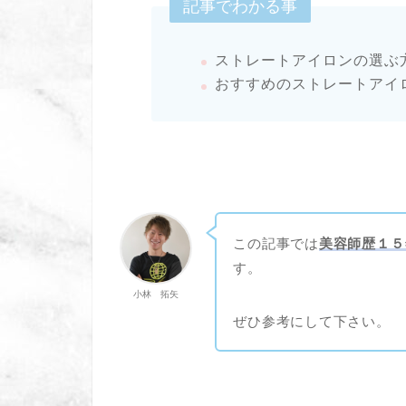
記事でわかる事
ストレートアイロンの選ぶ
おすすめのストレートアイ
この記事では
美容師歴１５
す。
小林 拓矢
ぜひ参考にして下さい。