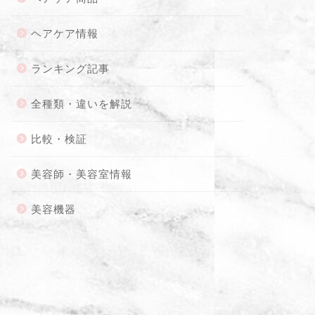
ヘアケア情報
ランキング記事
全種類・違いを解説
比較・検証
美容師・美容室情報
美容機器