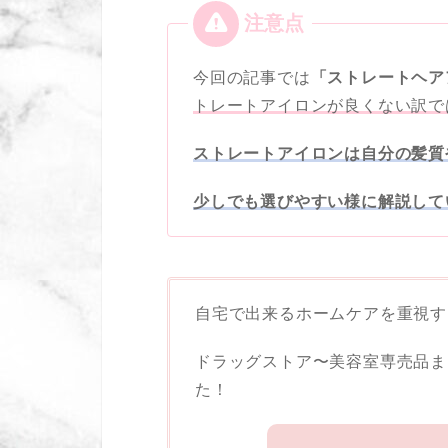
今回の記事では
「ストレートヘア
トレートアイロンが良くない訳で
ストレートアイロンは自分の髪質
少しでも選びやすい様に解説して
自宅で出来るホームケアを重視す
ドラッグストア〜美容室専売品ま
た！