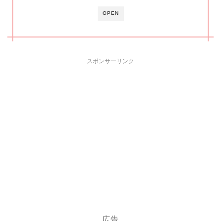
OPEN
スポンサーリンク
広告