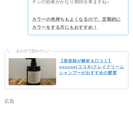
チンの効果がかなり期待出来ますね♪
カラーの色持ちもよくなるので、定期的に
カラーをする方にもおすすめ！
【美容師が解析＆口コミ】
cocone(ココネ)クレイクリーム
シャンプーがおすすめの髪質
広告