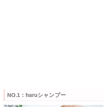
NO.1：haruシャンプー