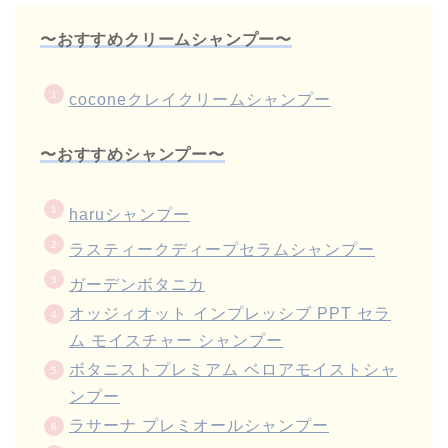
〜おすすめクリームシャンプー〜
coconeクレイクリームシャンプー
〜おすすめシャンプー〜
haruシャンプー
ラスティークディープセラムシャンプー
ガーデンボタニカ
オッジィオット インプレッシブ PPT セラ
ム モイスチャー シャンプー
ボタニストプレミアム ベロアモイストシャ
ンプー
ラサーナ プレミオールシャンプー