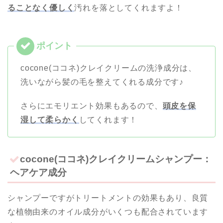
ることなく優しく
汚れを落としてくれますよ！
cocone(ココネ)クレイクリームの洗浄成分は、
洗いながら髪の毛を整えてくれる成分です♪
さらにエモリエント効果もあるので、
頭皮を保
湿して柔らかく
してくれます！
cocone(ココネ)クレイクリームシャンプー：
ヘアケア成分
シャンプーですがトリートメントの効果もあり、良質
な植物由来のオイル成分がいくつも配合されています