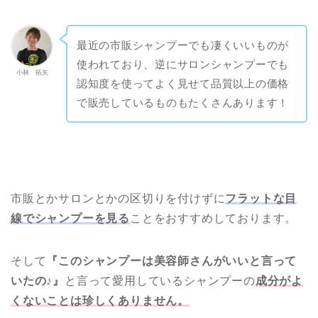
最近の市販シャンプーでも凄くいいものが
使われており、逆にサロンシャンプーでも
小林 拓矢
認知度を使ってよく見せて品質以上の価格
で販売しているものもたくさんあります！
市販とかサロンとかの区切りを付けずに
フラットな目
線でシャンプーを見る
ことをおすすめしております。
そして
『このシャンプーは美容師さんがいいと言って
いたの♪』
と言って愛用しているシャンプーの
成分がよ
くないことは珍しくありません。