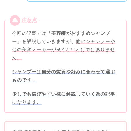
今回の記事では
「美容師がおすすめシャンプ
ー」
を解説していきますが、
他のシャンプーや
他の美容メーカーが良くないわけではありませ
ん。
シャンプーは自分の髪質や好みに合わせて選ぶ
ものです。
少しでも選びやすい様に解説していく為の記事
になります。