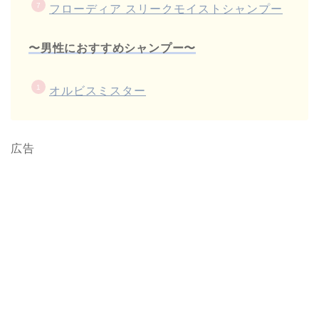
フローディア スリークモイストシャンプー
〜男性におすすめシャンプー〜
オルビスミスター
広告