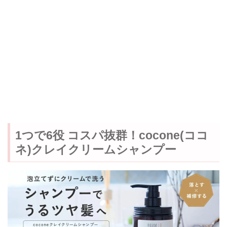
1つで6役 コスパ抜群！cocone(ココ
ネ)クレイクリームシャンプー