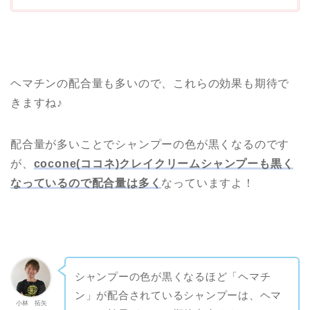
ヘマチンの配合量も多いので、これらの効果も期待で
きますね♪
配合量が多いことでシャンプーの色が黒くなるのです
が、
cocone(ココネ)クレイクリームシャンプーも黒く
なっているので配合量は多く
なっていますよ！
シャンプーの色が黒くなるほど「ヘマチ
ン」が配合されているシャンプーは、ヘマ
小林 拓矢