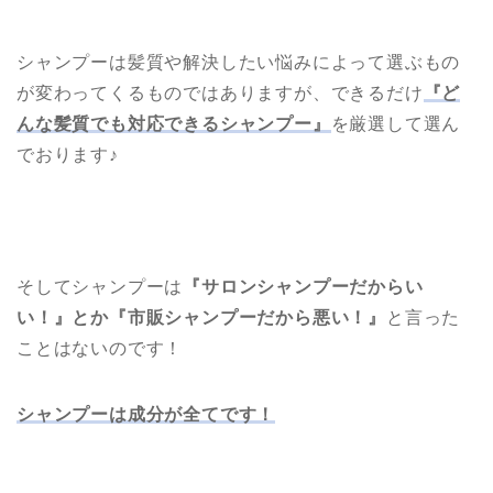
シャンプーは髪質や解決したい悩みによって選ぶもの
が変わってくるものではありますが、できるだけ
『ど
んな髪質でも対応できるシャンプー』
を厳選して選ん
でおります♪
そしてシャンプーは
『サロンシャンプーだからい
い！』とか『市販シャンプーだから悪い！』
と言った
ことはないのです！
シャンプーは成分が全てです！