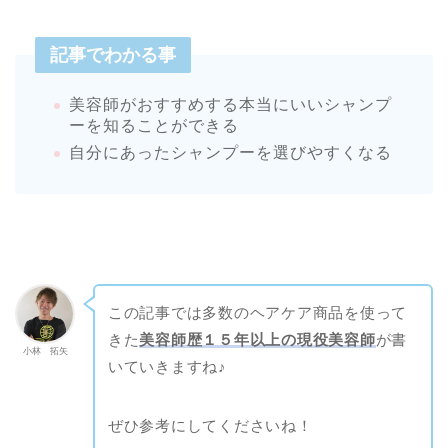
記事でわかる事
美容師がおすすめする本当にいいシャンプ
ーを知ることができる
自分にあったシャンプーを選びやすくなる
この記事では多数のヘアケア商品を使って
きた
美容師歴１５年以上の現役美容師
が書
小林 拓矢
いていきますね♪
ぜひ参考にしてくださいね！