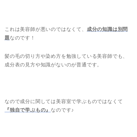
これは美容師が悪いのではなくて、
成分の知識は別問
題
なのです！
髪の毛の切り方や染め方を勉強している美容師でも、
成分表の見方や知識がないのが普通です。
なので成分に関しては美容室で学ぶものではなくて
『独自で学ぶもの』
なのです♪