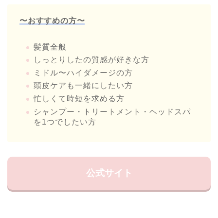
〜おすすめの方〜
髪質全般
しっとりしたの質感が好きな方
ミドル〜ハイダメージの方
頭皮ケアも一緒にしたい方
忙しくて時短を求める方
シャンプー・トリートメント・ヘッドスパ
を1つでしたい方
公式サイト