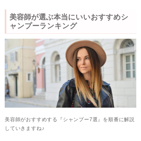
美容師が選ぶ本当にいいおすすめシ
ャンプーランキング
美容師がおすすめする『シャンプー7選』を順番に解説
していきますね♪