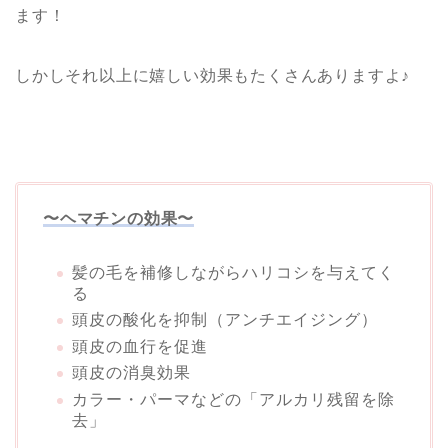
ます！
しかしそれ以上に嬉しい効果もたくさんありますよ♪
〜ヘマチンの効果〜
髪の毛を補修しながらハリコシを与えてく
る
頭皮の酸化を抑制（アンチエイジング）
頭皮の血行を促進
頭皮の消臭効果
カラー・パーマなどの「アルカリ残留を除
去」