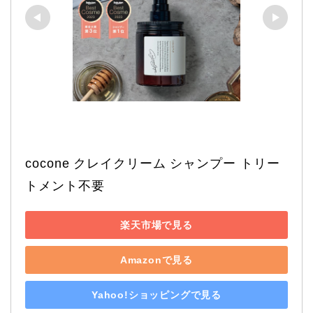
cocone クレイクリーム シャンプー トリー
トメント不要
楽天市場で見る
Amazonで見る
Yahoo!ショッピングで見る