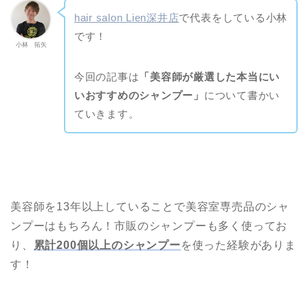
hair salon Lien深井店
で代表をしている小林
です！
小林 拓矢
今回の記事は
「美容師が厳選した本当にい
いおすすめのシャンプー」
について書かい
ていきます。
美容師を13年以上していることで美容室専売品のシャ
ンプーはもちろん！市販のシャンプーも多く使ってお
り、
累計200個以上のシャンプー
を使った経験がありま
す！