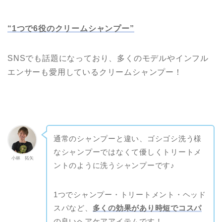
“1つで6役のクリームシャンプー”
SNSでも話題になっており、多くのモデルやインフル
エンサーも愛用しているクリームシャンプー！
通常のシャンプーと違い、ゴシゴシ洗う様
なシャンプーではなくて優しくトリートメ
小林 拓矢
ントのように洗うシャンプーです♪
1つでシャンプー・トリートメント・ヘッド
スパなど、
多くの効果があり時短でコスパ
の良いヘアケアアイテムです！