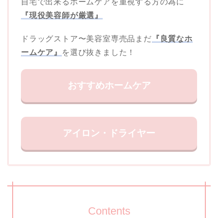
自宅で出来るホームケアを重視する方の為に
『現役美容師が厳選』
ドラッグストア〜美容室専売品まだ
『良質なホ
ームケア』
を選び抜きました！
おすすめホームケア
アイロン・ドライヤー
Contents