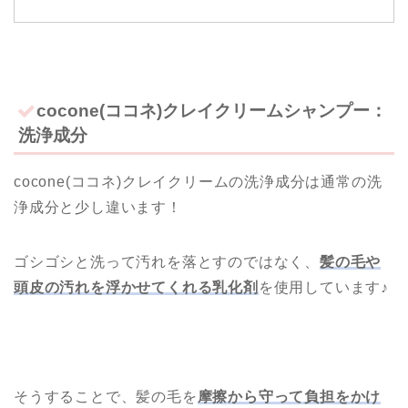
cocone(ココネ)クレイクリームシャンプー：
洗浄成分
cocone(ココネ)クレイクリームの洗浄成分は通常の洗
浄成分と少し違います！
ゴシゴシと洗って汚れを落とすのではなく、
髪の毛や
頭皮の汚れを浮かせてくれる乳化剤
を使用しています♪
そうすることで、髪の毛を
摩擦から守って負担をかけ