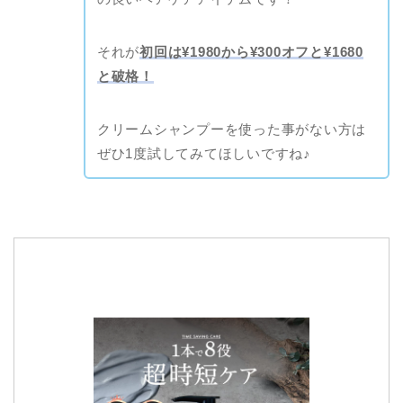
それが
初回は¥1980から¥300オフと¥1680
と破格！
クリームシャンプーを使った事がない方は
ぜひ1度試してみてほしいですね♪