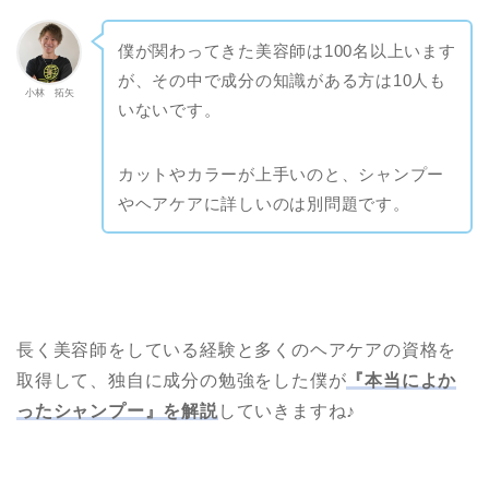
僕が関わってきた美容師は100名以上います
が、その中で成分の知識がある方は10人も
小林 拓矢
いないです。
カットやカラーが上手いのと、シャンプー
やヘアケアに詳しいのは別問題です。
長く美容師をしている経験と多くのヘアケアの資格を
取得して、独自に成分の勉強をした僕が
『本当によか
ったシャンプー』を解説
していきますね♪