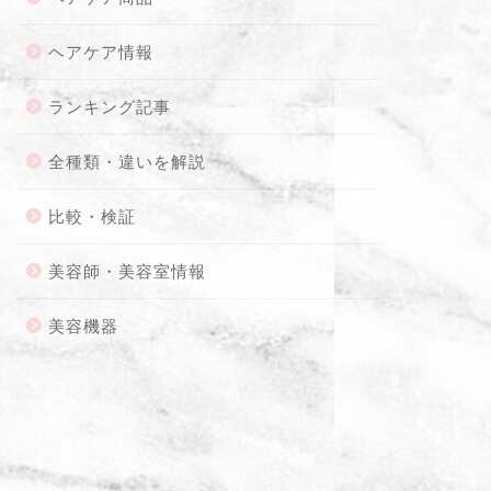
ヘアケア情報
ランキング記事
全種類・違いを解説
比較・検証
美容師・美容室情報
美容機器