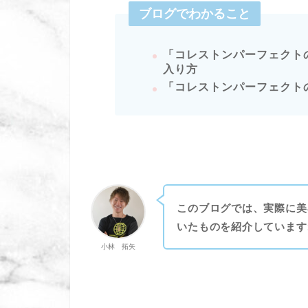
ブログでわかること
「コレストンパーフェクト
入り方
「コレストンパーフェクト
このブログでは、実際に美
いたものを紹介しています
小林 拓矢