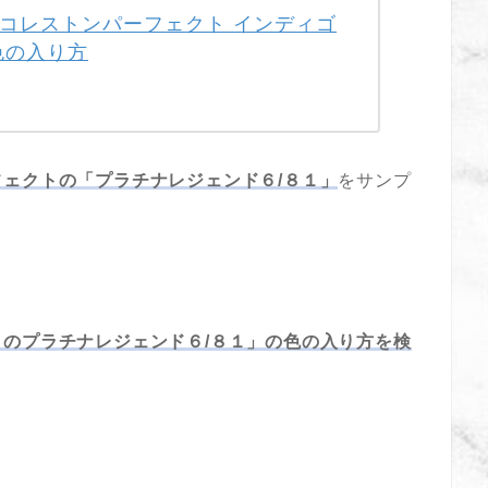
コレストンパーフェクト インディゴ
色の入り方
ェクトの「プラチナレジェンド６/８１」
をサンプ
のプラチナレジェンド６/８１」の色の入り方を検