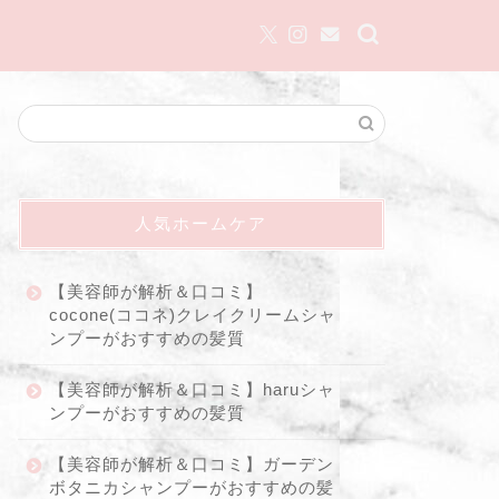
人気ホームケア
【美容師が解析＆口コミ】
cocone(ココネ)クレイクリームシャ
ンプーがおすすめの髪質
【美容師が解析＆口コミ】haruシャ
ンプーがおすすめの髪質
【美容師が解析＆口コミ】ガーデン
ボタニカシャンプーがおすすめの髪