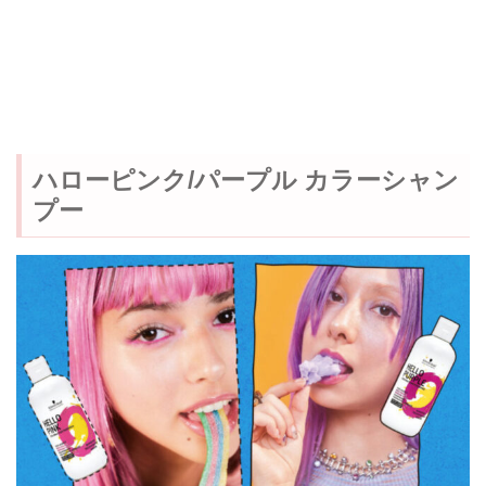
ハローピンク/パープル カラーシャン
プー