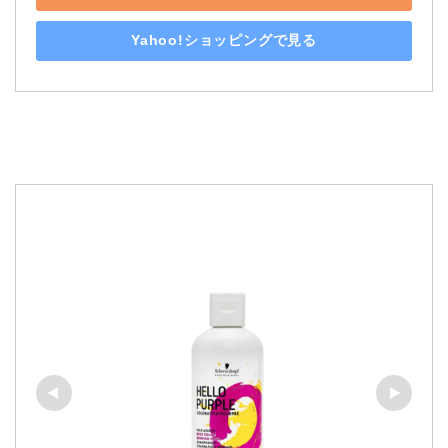
Yahoo!ショッピングで見る