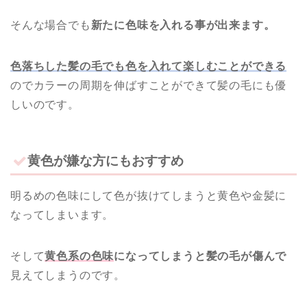
そんな場合でも
新たに色味を入れる事が出来ます。
色落ちした髪の毛でも色を入れて楽しむことができる
のでカラーの周期を伸ばすことができて髪の毛にも優
しいのです。
黄色が嫌な方にもおすすめ
明るめの色味にして色が抜けてしまうと黄色や金髪に
なってしまいます。
そして
黄色系の色味
になってしまうと髪の毛が傷んで
見えてしまうのです。