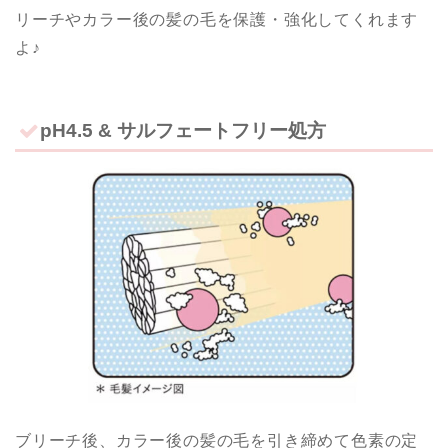
リーチやカラー後の髪の毛を保護・強化してくれます
よ♪
pH4.5 & サルフェートフリー処方
ブリーチ後、カラー後の髪の毛を引き締めて色素の定