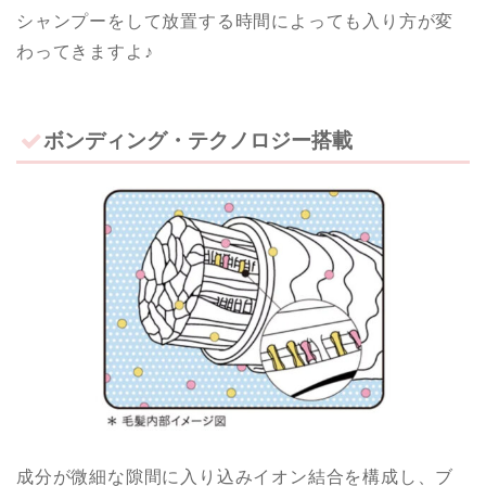
シャンプーをして放置する時間によっても入り方が変
わってきますよ♪
ボンディング・テクノロジー搭載
成分が微細な隙間に入り込みイオン結合を構成し、ブ