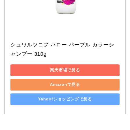
シュワルツコフ ハロー パープル カラーシ
ャンプー 310g
楽天市場で見る
Amazonで見る
Yahoo!ショッピングで見る