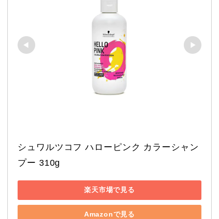
シュワルツコフ ハローピンク カラーシャン
プー 310g
楽天市場で見る
Amazonで見る