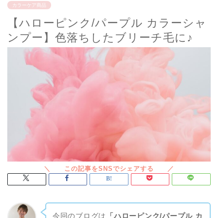
カラーケア商品
【ハローピンク/パープル カラーシャ
ンプー】色落ちしたブリーチ毛に♪
今回のブログは
「ハローピンク/パープル カ