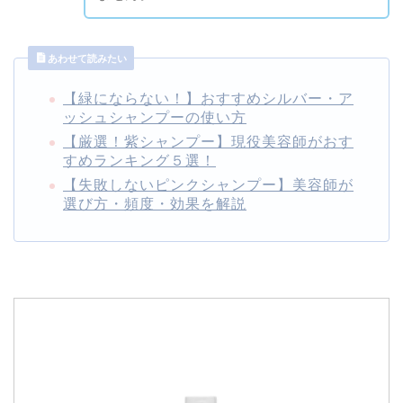
あわせて読みたい
【緑にならない！】おすすめシルバー・ア
ッシュシャンプーの使い方
【厳選！紫シャンプー】現役美容師がおす
すめランキング５選！
【失敗しないピンクシャンプー】美容師が
選び方・頻度・効果を解説