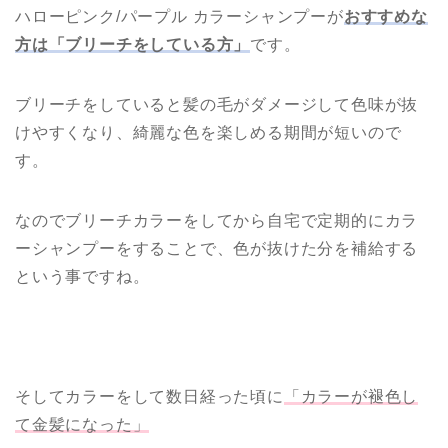
ハローピンク/パープル カラーシャンプーが
おすすめな
方は「ブリーチをしている方」
です。
ブリーチをしていると髪の毛がダメージして色味が抜
けやすくなり、綺麗な色を楽しめる期間が短いので
す。
なのでブリーチカラーをしてから自宅で定期的にカラ
ーシャンプーをすることで、色が抜けた分を補給する
という事ですね。
そしてカラーをして数日経った頃に
「カラーが褪色し
て金髪になった」