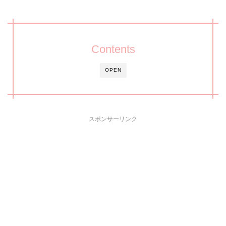
Contents
OPEN
スポンサーリンク