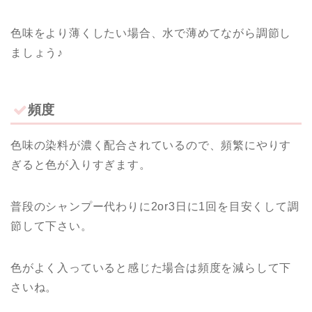
色味をより薄くしたい場合、水で薄めてながら調節し
ましょう♪
頻度
色味の染料が濃く配合されているので、頻繁にやりす
ぎると色が入りすぎます。
普段のシャンプー代わりに2or3日に1回を目安くして調
節して下さい。
色がよく入っていると感じた場合は頻度を減らして下
さいね。