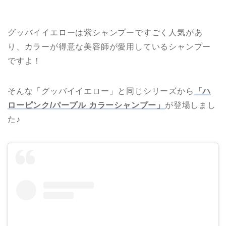
グッバイイエローは紫シャンプーですごく人気があ
り、カラーが得意な美容師が愛用しているシャンプー
ですよ！
そんな「グッバイイエロー」と同じシリーズから
「ハ
ローピンク/パープル カラーシャンプー」
が登場しまし
た♪