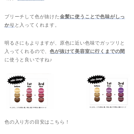
ブリーチして色が抜けた
金髪に使うことで色味がしっ
かり
と入ってくれます。
明るさにもよりますが、原色に近い色味でガッツリと
入ってくれるので、
色が抜けて美容室に行くまでの間
に使うと良いですね♪
色の入り方の目安はこちら！