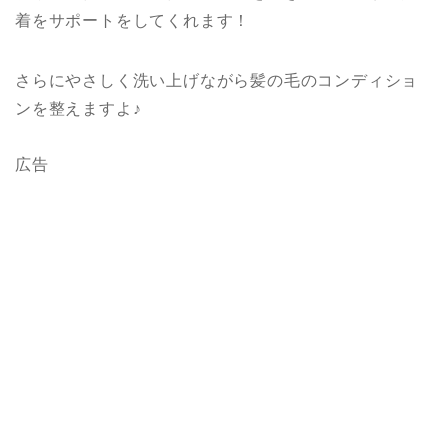
着をサポートをしてくれます！
さらにやさしく洗い上げながら髪の毛のコンディショ
ンを整えますよ♪
広告