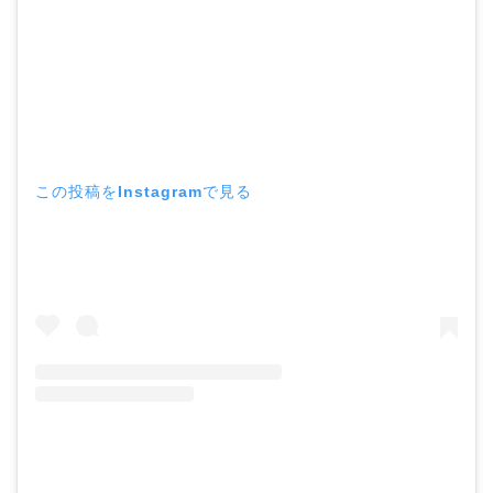
この投稿をInstagramで見る