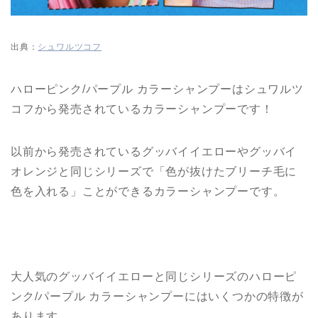
出典：
シュワルツコフ
ハローピンク/パープル カラーシャンプーはシュワルツ
コフから発売されているカラーシャンプーです！
以前から発売されているグッバイイエローやグッバイ
オレンジと同じシリーズで「色が抜けたブリーチ毛に
色を入れる」ことができるカラーシャンプーです。
大人気のグッバイイエローと同じシリーズのハローピ
ンク/パープル カラーシャンプーにはいくつかの特徴が
あります。