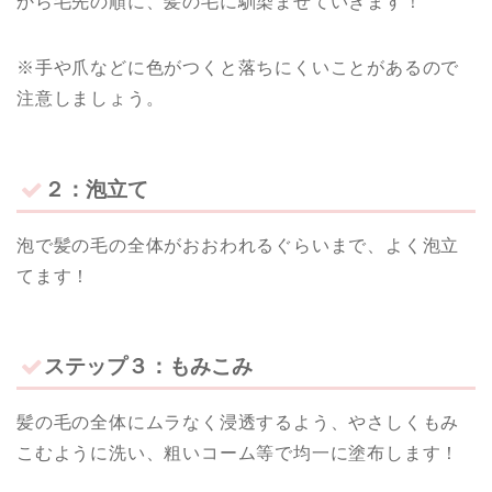
から毛先の順に、髪の毛に馴染ませていきます！
※手や爪などに色がつくと落ちにくいことがあるので
注意しましょう。
２：泡立て
泡で髪の毛の全体がおおわれるぐらいまで、よく泡立
てます！
ステップ３：もみこみ
髪の毛の全体にムラなく浸透するよう、やさしくもみ
こむように洗い、粗いコーム等で均一に塗布します！