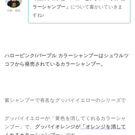
ラーシャンプー」
について書かいていきま
小林 拓矢
すね♪
ハローピンク/パープル カラーシャンプーはシュワルツ
コフから発売されているカラーシャンプー。
紫シャンプーで有名なグッバイイエローのシリーズで
グッバイイエローが「黄色を消してくれるカラーシャ
ンプー」で、
グッバイオレンジが
「オレンジを消して