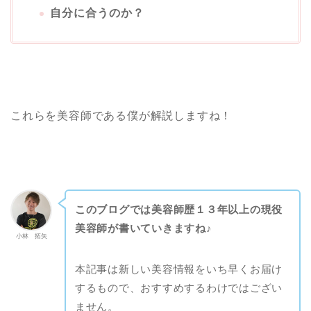
自分に合うのか？
これらを美容師である僕が解説しますね！
このブログでは美容師歴１３年以上の現役
美容師が書いていきますね♪
小林 拓矢
本記事は新しい美容情報をいち早くお届け
するもので、おすすめするわけではござい
ません。