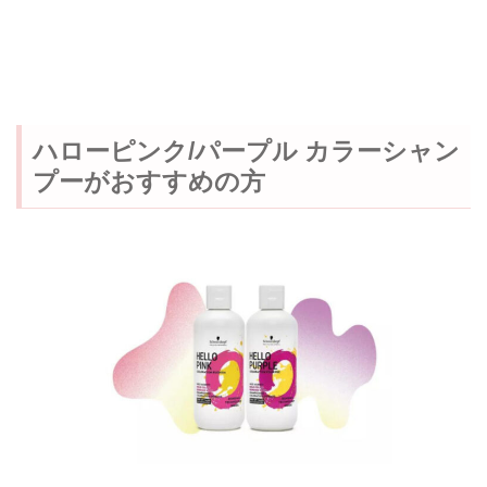
ハローピンク/パープル カラーシャン
プーがおすすめの方