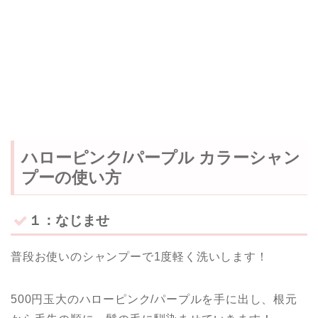
ハローピンク/パープル カラーシャン
プーの使い方
１：なじませ
普段お使いのシャンプーで1度軽く洗いします！
500円玉大のハローピンク/パープルを手に出し、根元