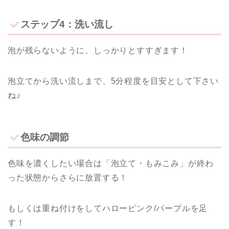
ステップ4：洗い流し
泡が残らないように、しっかりとすすぎます！
泡立てから洗い流しまで、5分程度を目安として下さい
ね♪
色味の調節
色味を濃くしたい場合は「泡立て・もみこみ」が終わ
った状態からさらに放置する！
もしくは重ね付けをしてハローピンク/パープルを足
す！