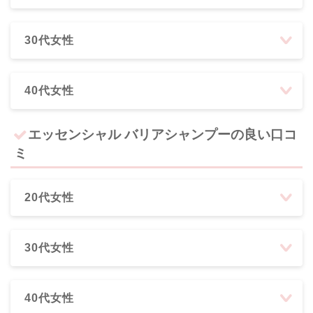
30代女性
40代女性
エッセンシャル バリアシャンプーの良い口コ
ミ
20代女性
30代女性
40代女性