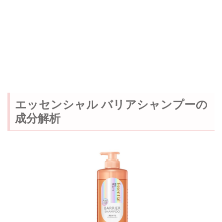
エッセンシャル バリアシャンプーの
成分解析