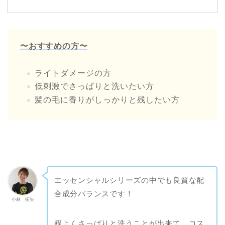
〜おすすめの方〜
ライトダメージの方
低刺激でさっぱりと洗いたい方
髪の毛に香りがしっかりと残したい方
エッセンシャルシリーズの中でも良質な配
合成分バランスです！
小林 拓矢
程よくさっぱりと洗うことが出来て、コス