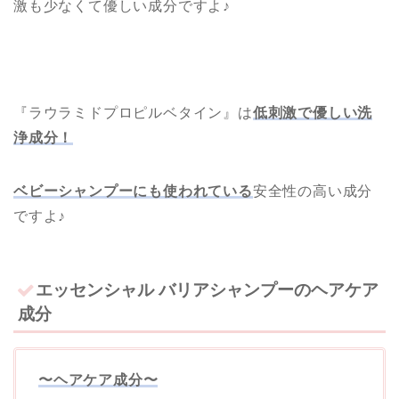
激も少なくて優しい成分ですよ♪
『ラウラミドプロピルベタイン』は
低刺激で優しい洗
浄成分！
ベビーシャンプーにも使われている
安全性の高い成分
ですよ♪
エッセンシャル バリアシャンプーのヘアケア
成分
〜ヘアケア成分〜