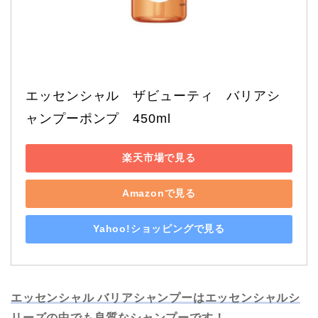
エッセンシャル　ザビューティ　バリアシ
ャンプーポンプ　450ml
楽天市場で見る
ホーム
Amazonで見る
【ミルボン記事 】
Yahoo!ショッピングで見る
【ナプラ・ルベル・アリ
ミノ記事】
エッセンシャル バリアシャンプーはエッセンシャルシ
リーズの中でも良質なシャンプーです！