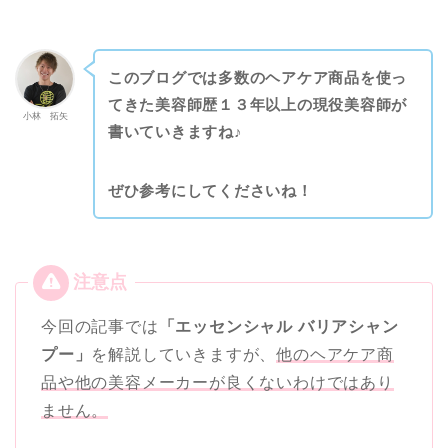
このブログでは多数のヘアケア商品を使っ
てきた美容師歴１３年以上の現役美容師が
小林 拓矢
書いていきますね♪
ぜひ参考にしてくださいね！
今回の記事では
「エッセンシャル バリアシャン
プー」
を解説していきますが、
他のヘアケア商
品や他の美容メーカーが良くないわけではあり
ません。