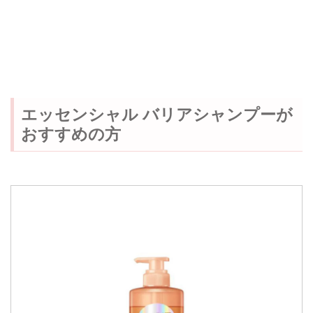
エッセンシャル バリアシャンプーが
おすすめの方