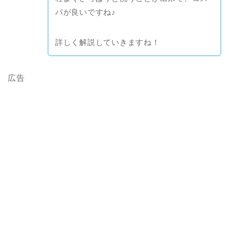
パが良いですね♪
詳しく解説していきますね！
広告