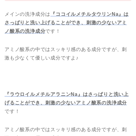
メインの洗浄成分は
『ココイルメチルタウリンNa』は
さっぱりと洗い上げることができ、
刺激の少ないアミ
ノ酸系の洗浄成分
です！
アミノ酸系の中ではスッキリ感のある成分ですが、刺
激も少なくて優しい成分ですよ♪
『ラウロイルメチルアラニンNa』はさっぱりと洗い上
げることができ、刺激の少ないアミノ酸系の洗浄成分
です！
アミノ酸系の中ではスッキリ感のある成分ですが、刺