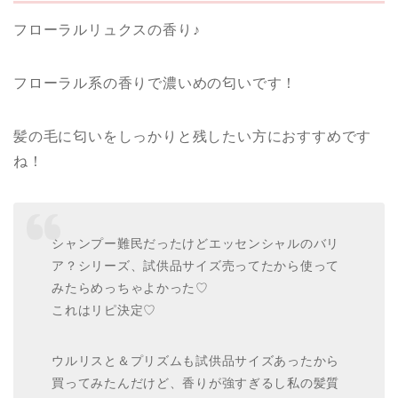
フローラルリュクスの香り♪
フローラル系の香りで濃いめの匂いです！
髪の毛に匂いをしっかりと残したい方におすすめです
ね！
シャンプー難民だったけどエッセンシャルのバリ
ア？シリーズ、試供品サイズ売ってたから使って
みたらめっちゃよかった♡
これはリピ決定♡
ウルリスと＆プリズムも試供品サイズあったから
買ってみたんだけど、香りが強すぎるし私の髪質