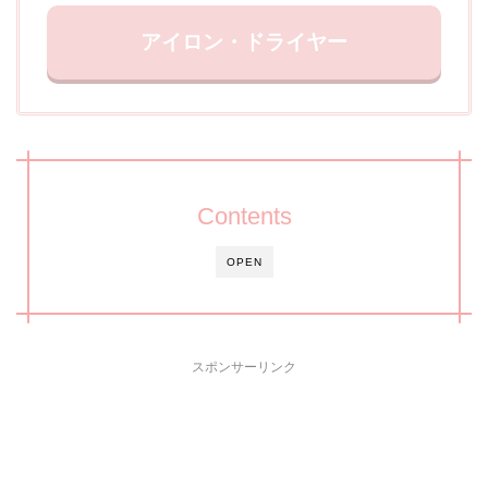
アイロン・ドライヤー
Contents
OPEN
スポンサーリンク