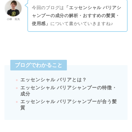
今回のブログは
「エッセンシャル バリアシ
ャンプーの成分の解析・おすすめの髪質・
小林 拓矢
使用感」
について書かいていきますね♪
ブログでわかること
エッセンシャル バリアとは？
エッセンシャル バリアシャンプーの特徴・
成分
エッセンシャル バリアシャンプーが合う髪
質