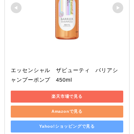
エッセンシャル　ザビューティ　バリアシ
ャンプーポンプ　450ml
楽天市場で見る
Amazonで見る
Yahoo!ショッピングで見る