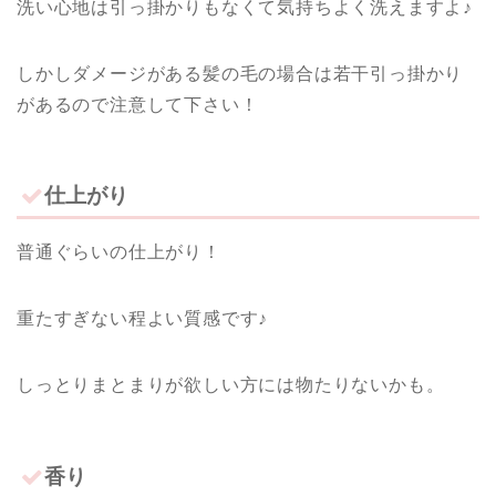
洗い心地は引っ掛かりもなくて気持ちよく洗えますよ♪
しかしダメージがある髪の毛の場合は若干引っ掛かり
があるので注意して下さい！
仕上がり
普通ぐらいの仕上がり！
重たすぎない程よい質感です♪
しっとりまとまりが欲しい方には物たりないかも。
香り