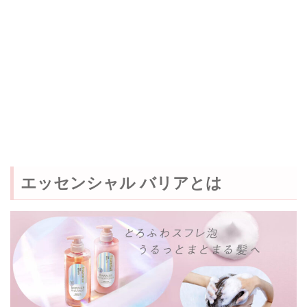
エッセンシャル バリアとは