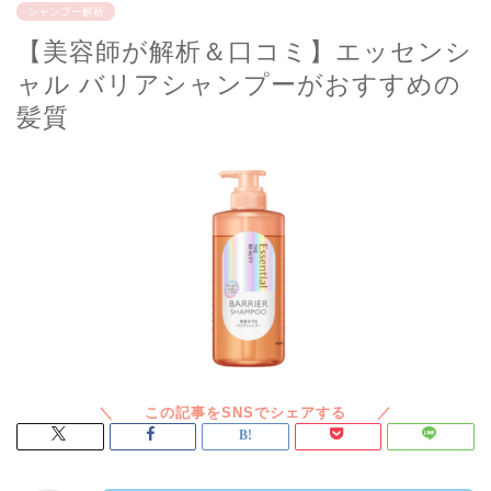
シャンプー解析
【美容師が解析＆口コミ】エッセンシ
ャル バリアシャンプーがおすすめの
髪質