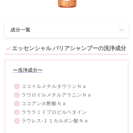
成分一覧
エッセンシャル バリアシャンプーの洗浄成分
〜洗浄成分〜
ココイルメチルタウリンＮａ
ラウロイルメチルアラニンＮａ
ココアンホ酢酸Ｎａ
ラウラミドプロピルベタイン
ラウレス-１１カルボン酸Ｎａ