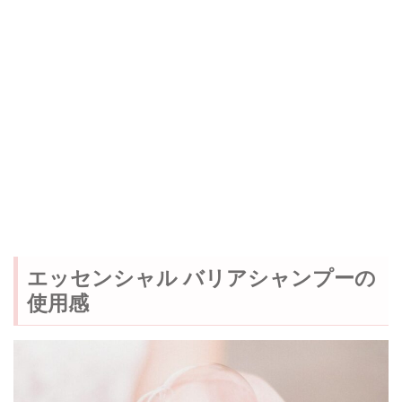
エッセンシャル バリアシャンプーの
使用感