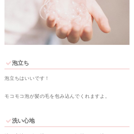
泡立ち
泡立ちはいいです！
モコモコ泡が髪の毛を包み込んでくれますよ。
洗い心地