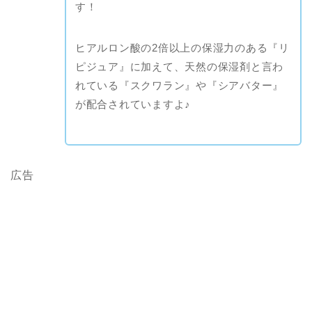
す！
ヒアルロン酸の2倍以上の保湿力のある『リ
ピジュア』に加えて、天然の保湿剤と言わ
れている『スクワラン』や『シアバター』
が配合されていますよ♪
広告