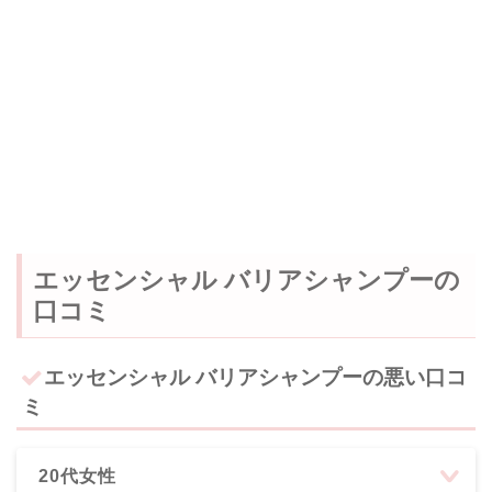
エッセンシャル バリアシャンプーの
口コミ
エッセンシャル バリアシャンプーの悪い口コ
ミ
20代女性