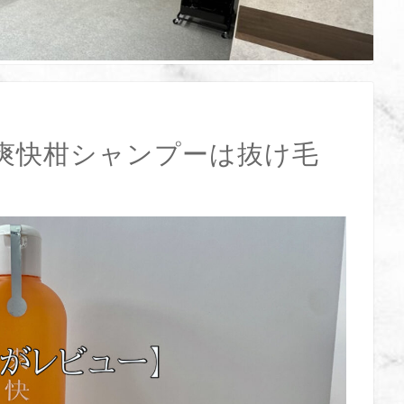
爽快柑シャンプーは抜け毛