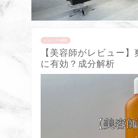
シャンプー解析
【美容師がレビュー】
に有効？成分解析