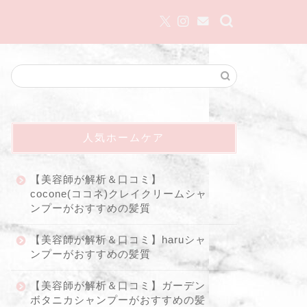
人気ホームケア
【美容師が解析＆口コミ】
cocone(ココネ)クレイクリームシャ
ンプーがおすすめの髪質
【美容師が解析＆口コミ】haruシャ
ンプーがおすすめの髪質
【美容師が解析＆口コミ】ガーデン
ボタニカシャンプーがおすすめの髪