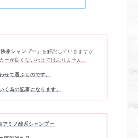
爽快柑シャンプー」
を解説していきますが、
カーが良くないわけではありません。
わせて選ぶものです。
いく為の記事になります。
用アミノ酸系シャンプー