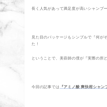
長く人気があって満足度が高いシャンプ
見た目のパッケージもシンプルで『何が
た！
ということで、美容師の僕が『実際の所ど
今回の記事では
『アミノ酸 爽快柑シャン