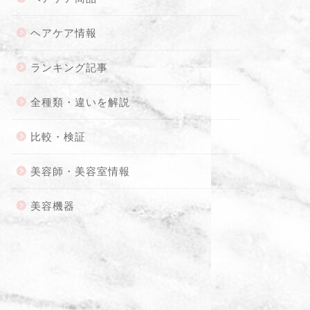
ヘアケア情報
ランキング記事
全種類・違いを解説
比較・検証
美容師・美容室情報
美容機器