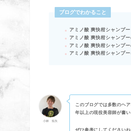
ブログでわかること
アミノ酸 爽快柑シャンプー
アミノ酸 爽快柑シャンプ
アミノ酸 爽快柑シャンプー
アミノ酸 爽快柑シャンプ
このブログでは多数のヘア
年以上の現役美容師が書い
小林 拓矢
ぜひ参考にしてくださいね