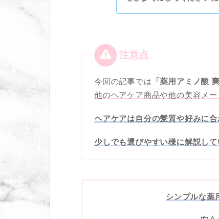
今回の記事では
「薬用アミノ酸 
他のヘアケア商品や他の美容メー
ヘアケアは自分の髪質や好みに合
少しでも選びやすい様に解説して
シンプルな薬