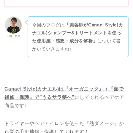
今回のブログは
「美容師がCanael Style(カ
ナエル)シャンプー&トリートメントを使っ
小林 拓矢
た使用感・感想・成分を解析」
について書
かいていきますね♪
Canael Style(カナエル)は『オーガニック』＋『熱で
補修・保護』で”うるサラ髪へ”
にしてくれるヘアケア
商品です♪
ドライヤーやヘアアイロンを使った『熱ダメージ』か
ら髪の毛を補修・保護してくれます！