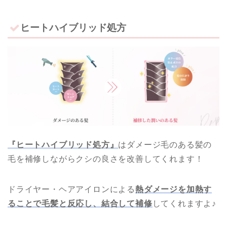
ヒートハイブリッド処方
『ヒートハイブリッド処方』
はダメージ毛のある髪の
毛を補修しながらクシの良さを改善してくれます！
ドライヤー・ヘアアイロンによる
熱ダメージを加熱す
ることで毛髪と反応し、結合して補修
してくれますよ♪