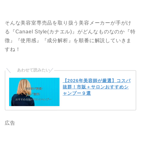
そんな美容室専売品を取り扱う美容メーカーが手がけ
る『Canael Style(カナエル)』がどんなものなのか『特
徴』『使用感』『成分解析』を順番に解説していきま
すね！
【2026年美容師が厳選】コスパ
抜群！市販＋サロンおすすめシ
ャンプー９選
広告