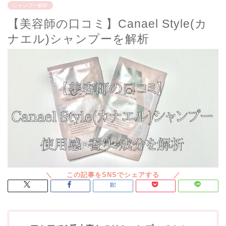
シャンプー解析
【美容師の口コミ】Canael Style(カ
ナエル)シャンプーを解析