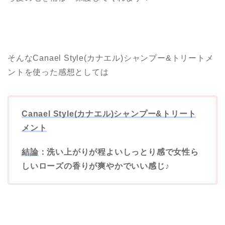
そんなCanael Style(カナエル)シャンプー&トリートメ
ントを使った感想としては
Canael Style(カナエル)シャンプー&トリート
メント
結論
：洗い上がりが程よいしっとり感で女性ら
しいローズの香りが爽やかでいい感じ♪