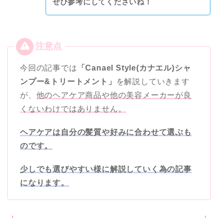
ぜひ参考にしてくださいね！
今回の記事では
「Canael Style(カナエル)シャ
ンプー&トリートメント」
を解説していきます
が、
他のヘアケア商品や他の美容メーカーが良
くないわけではありません。
ヘアケアは自分の髪質や好みに合わせて選ぶも
のです。
少しでも選びやすい様に解説していく為の記事
になります。