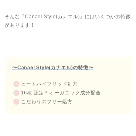
そんな『Canael Style(カナエル)』にはいくつかの特徴
があります！
〜Canael Style(カナエル)の特徴〜
ヒートハイブリッド処方
16種 認定＊オーガニック成分配合
こだわりのフリー処方