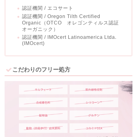
認証機関 / エコサート
認証機関 / Oregon Tilth Certified
Organic（OTCO オレゴンティルス認証
オーガニック）
認証機関 / IMOcert Latinoamerica Ltda.
(IMOcert)
こだわりのフリー処方