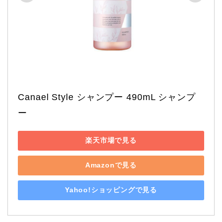
Canael Style シャンプー 490mL シャンプ
ー
楽天市場で見る
Amazonで見る
Yahoo!ショッピングで見る