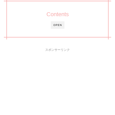
Contents
OPEN
スポンサーリンク