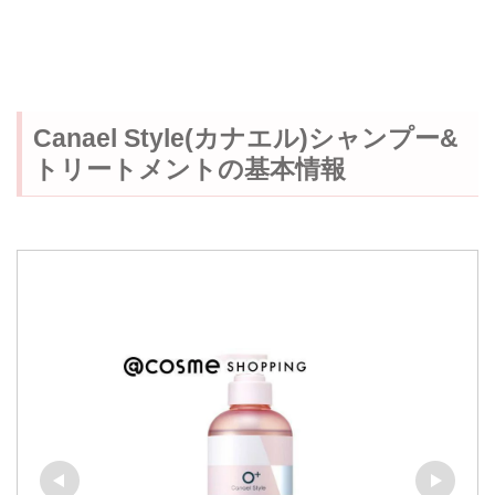
Canael Style(カナエル)シャンプー&
トリートメントの基本情報