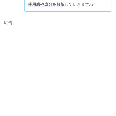
使用感や成分を解析
していきますね！
広告