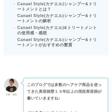
Canael Style(カナエル)シャンプー&トリ
ートメントとは？
Canael Style(カナエル)シャンプー&トリ
ートメントの解析
Canael Style(カナエル)&トリートメント
の
使用感・
感想
Canael Style(カナエル)シャンプー&トリ
ートメントがおすすめの
髪質
このブログでは多数のヘアケア商品を使っ
てきた美容師歴１３年以上の現役美容師が
小林 拓矢
書いていきますね♪