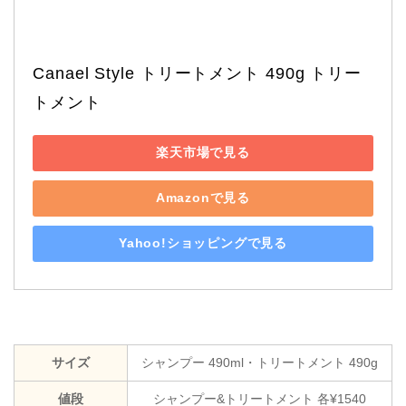
Canael Style トリートメント 490g トリー
トメント
楽天市場で見る
Amazonで見る
Yahoo!ショッピングで見る
サイズ
シャンプー 490ml・トリートメント 490g
値段
シャンプー&トリートメント 各¥1540