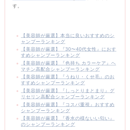
す。
【美容師が厳選】本当に良いおすすめのシ
ャンプーランキング
【美容師が厳選】『30〜40代女性』におす
すめシャンプーランキング
【美容師が厳選】『色持ち カラーケア』ヘ
マチン高配合シャンプーランキング
【美容師が厳選】『うねり・くせ毛』のお
すすめシャンプーランキング
【美容師が厳選】『しっとりまとまり』グ
リセリン高配合シャンプーランキング
【美容師が厳選】『コスパ重視』おすすめ
シャンプーランキング
【美容師が厳選】『香水の様ないい匂い』
のシャンプーランキング