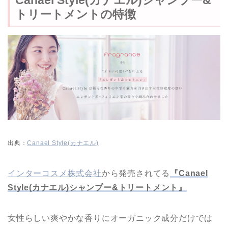
トリートメントの特徴
出典：
Canael Style(カナエル)
インターコスメ株式会社
から発売されてる
『Canael
Style(カナエル)シャンプー&トリートメント』
女性らしい爽やかな香りにオーガニック成分だけでは