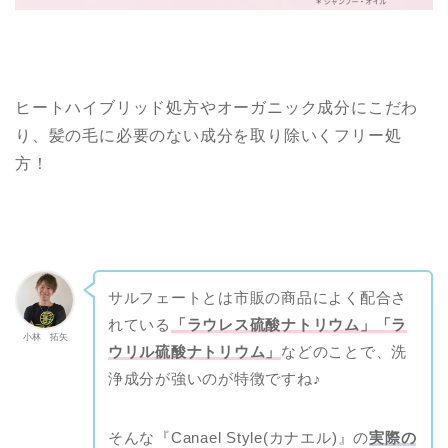
ヒートハイブリッド処方やオーガニック成分にこだわ
り、髪の毛に必要のない成分を取り除いくフリー処
方！
サルフェートとは市販の商品によく配合さ
れている
「ラウレス硫酸ナトリウム」「ラ
小林 拓矢
ウリル硫酸ナトリウム」
などのことで、洗
浄成分が強いのが特徴ですね♪
そんな『Canael Style(カナエル)』の
実際の