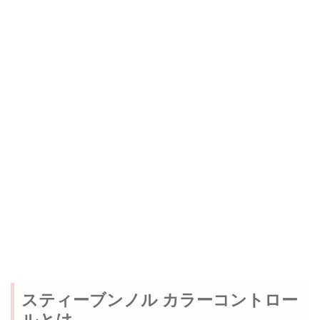
スティーブンノル カラーコントロー
ルとは