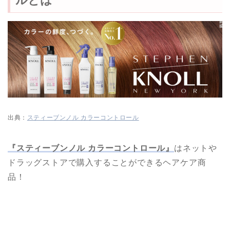
出典：
スティーブンノル カラーコントロール
『スティーブンノル カラーコントロール』
はネットや
ドラッグストアで購入することができるヘアケア商
品！