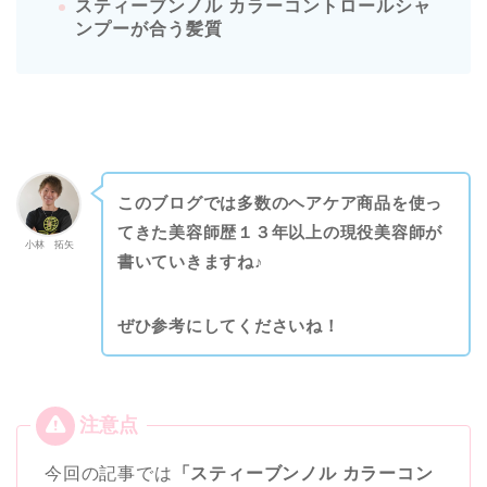
スティーブンノル カラーコントロールシャ
ンプーが合う髪質
このブログでは多数のヘアケア商品を使っ
てきた美容師歴１３年以上の現役美容師が
小林 拓矢
書いていきますね♪
ぜひ参考にしてくださいね！
今回の記事では
「スティーブンノル カラーコン