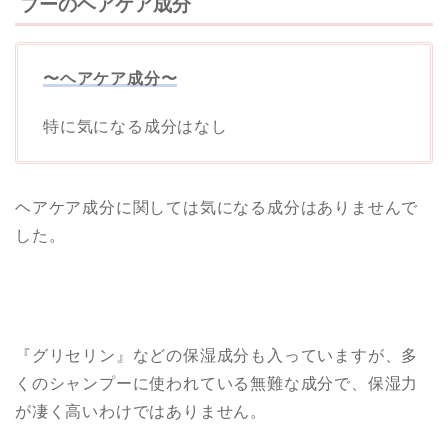
プーのヘアケア成分
〜ヘアケア成分〜
特に気になる成分はなし
ヘアケア成分に関しては気になる成分はありませんで
した。
『グリセリン』などの保湿成分も入っていますが、多
くのシャンプーに使われている無難な成分で、保湿力
が凄く高いわけではありません。