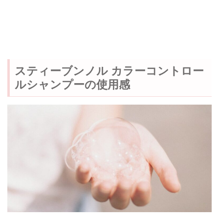
スティーブンノル カラーコントロー
ルシャンプーの使用感