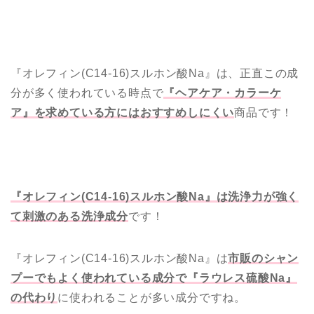
『オレフィン(C14-16)スルホン酸Na』は、正直この成
分が多く使われている時点で
『ヘアケア・カラーケ
ア』を求めている方にはおすすめしにくい
商品です！
『オレフィン(C14-16)スルホン酸Na』は洗浄力が強く
て刺激のある洗浄成分
です！
『オレフィン(C14-16)スルホン酸Na』は
市販のシャン
プーでもよく使われている成分で『ラウレス硫酸Na』
の代わり
に使われることが多い成分ですね。