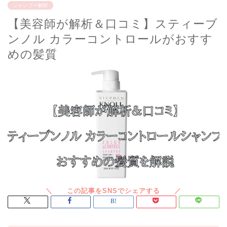
シャンプー解析
【美容師が解析＆口コミ】スティーブ
ンノル カラーコントロールがおすす
めの髪質