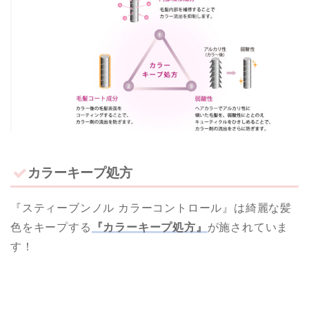
カラーキープ処方
『スティーブンノル カラーコントロール』は綺麗な髪
色をキープする
『カラーキープ処方』
が施されていま
す！