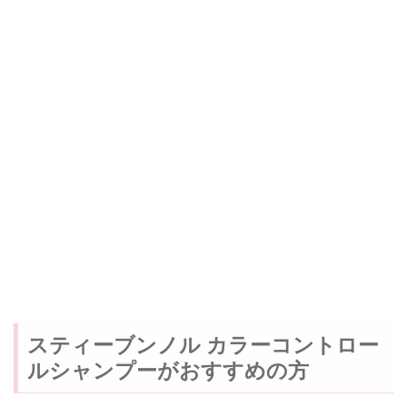
スティーブンノル カラーコントロー
ルシャンプーがおすすめの方