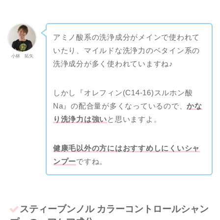
アミノ酸系の洗浄成分がメインで使われて
いたり、マイルドな洗浄力のベタイン系の
小林 拓矢
洗浄成分が多く使われていますね♪
しかし『オレフィン(C14-16)スルホン酸
Na』の配合量が多くなっているので、
かな
り洗浄力は強い
と思いますよ。
健康毛以外の方にはおすすめしにくいシャ
ンプー
ですね。
スティーブンノル カラーコントロールシャン