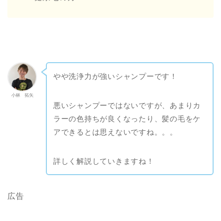
やや洗浄力が強いシャンプーです！
小林 拓矢
悪いシャンプーではないですが、あまりカ
ラーの色持ちが良くなったり、髪の毛をケ
アできるとは思えないですね。。。
詳しく解説していきますね！
広告