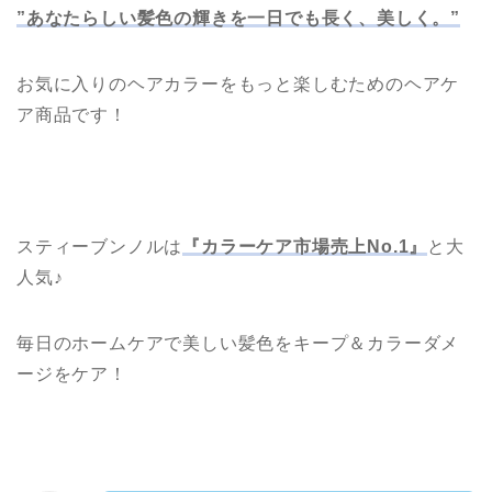
”あなたらしい髪色の輝きを一日でも長く、美しく。”
お気に入りのヘアカラーをもっと楽しむためのヘアケ
ア商品です！
スティーブンノルは
『カラーケア市場売上No.1』
と大
人気♪
毎日のホームケアで美しい髪色をキープ＆カラーダメ
ージをケア！