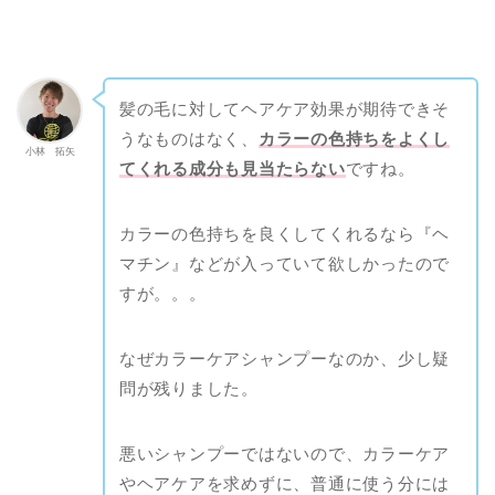
髪の毛に対してヘアケア効果が期待できそ
うなものはなく、
カラーの色持ちをよくし
小林 拓矢
てくれる成分も見当たらない
ですね。
カラーの色持ちを良くしてくれるなら『ヘ
マチン』などが入っていて欲しかったので
すが。。。
なぜカラーケアシャンプーなのか、少し疑
問が残りました。
悪いシャンプーではないので、カラーケア
やヘアケアを求めずに、普通に使う分には