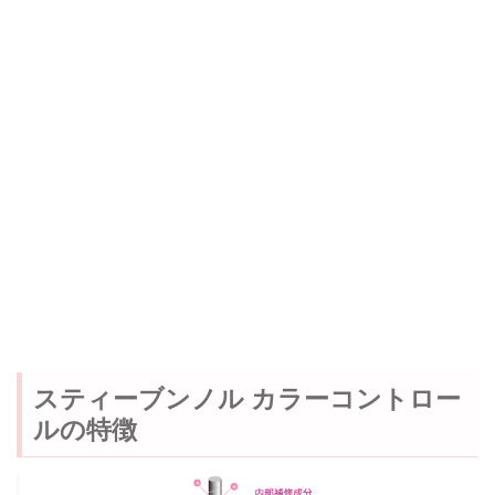
スティーブンノル カラーコントロー
ルの特徴