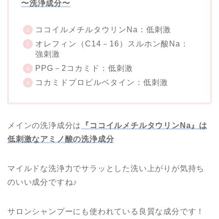
〜洗浄成分〜
ココイルメチルタウリンNa：低刺激
オレフィン（C14－16）スルホン酸Na：
強刺激
PPG－2コカミド：低刺激
コカミドプロピルベタイン：低刺激
メインの洗浄成分は
『ココイルメチルタウリンNa』は
低刺激な
アミノ酸の洗浄成分
マイルドな洗浄力でサラッとした洗い上がりが気持ち
のいい成分ですね♪
サロンシャンプーにも使われている良質な成分です！