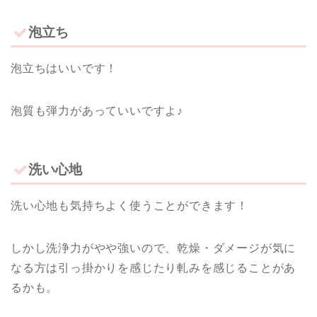
泡立ち
泡立ちはいいです！
泡質も弾力があっていいですよ♪
洗い心地
洗い心地も気持ちよく使うことができます！
しかし洗浄力がやや強いので、乾燥・ダメージが気に
なる方は引っ掛かりを感じたり軋みを感じることがあ
るかも。