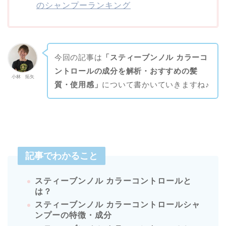
のシャンプーランキング
今回の記事は
「スティーブンノル カラーコ
ントロールの成分を解析・おすすめの髪
小林 拓矢
質・使用感」
について書かいていきますね♪
記事でわかること
スティーブンノル カラーコントロールと
は？
スティーブンノル カラーコントロールシャ
ンプーの特徴・成分