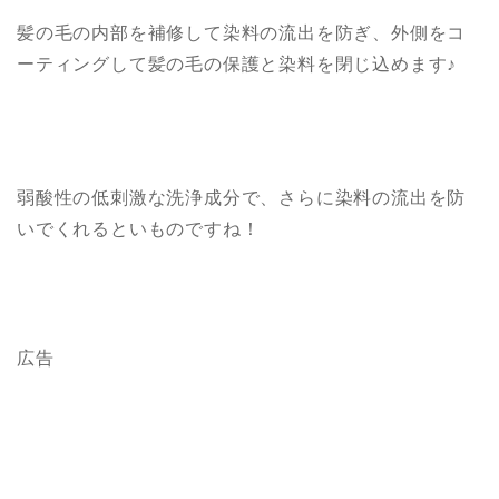
髪の毛の内部を補修して染料の流出を防ぎ、外側をコ
ーティングして髪の毛の保護と染料を閉じ込めます♪
弱酸性の低刺激な洗浄成分で、さらに染料の流出を防
いでくれるといものですね！
広告