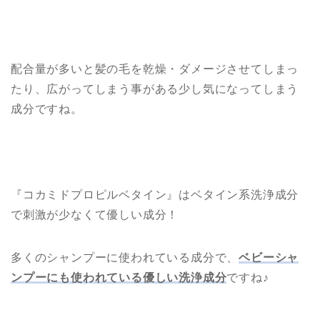
配合量が多いと髪の毛を乾燥・ダメージさせてしまっ
たり、広がってしまう事がある少し気になってしまう
成分ですね。
『コカミドプロピルベタイン』はベタイン系洗浄成分
で刺激が少なくて優しい成分！
多くのシャンプーに使われている成分で、
ベビーシャ
ンプーにも使われている優しい洗浄成分
ですね♪