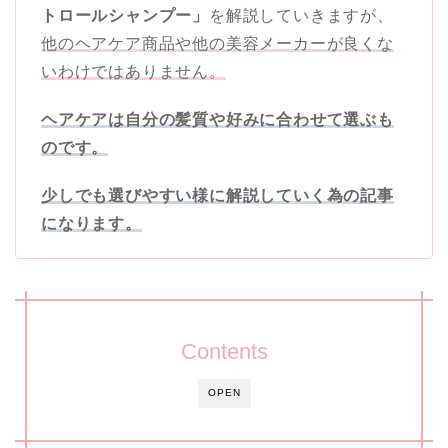
トロールシャンプー」
を解説していきますが、
他のヘアケア商品や他の美容メーカーが良くな
いわけではありません。
ヘアケアは自分の髪質や好みに合わせて選ぶも
のです。
少しでも選びやすい様に解説していく為の記事
になります。
Contents
OPEN