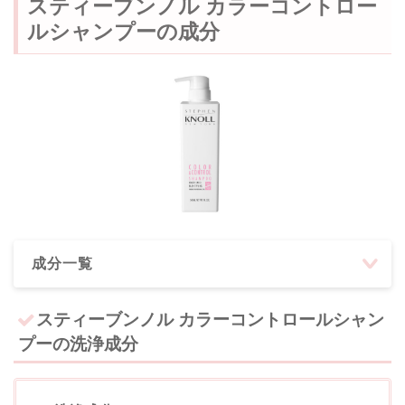
スティーブンノル カラーコントロー
ルシャンプーの成分
成分一覧
スティーブンノル カラーコントロールシャン
プーの洗浄成分