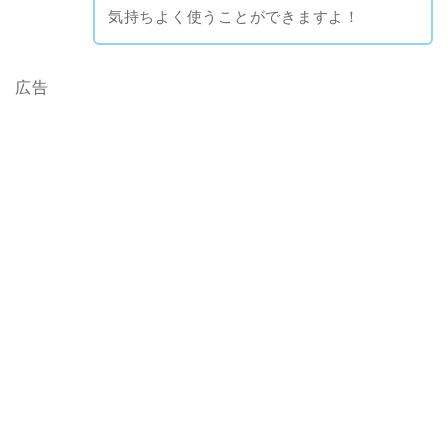
気持ちよく使うことができますよ！
広告