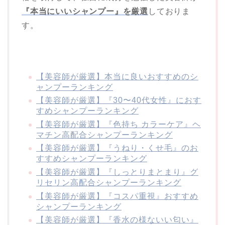
『本当にいいシャンプー』を厳選
しておりま
す。
【美容師が厳選】本当に良いおすすめのシ
ャンプーランキング
【美容師が厳選】『30〜40代女性』におす
すめシャンプーランキング
【美容師が厳選】『色持ち カラーケア』ヘ
マチン高配合シャンプーランキング
【美容師が厳選】『うねり・くせ毛』のお
すすめシャンプーランキング
【美容師が厳選】『しっとりまとまり』グ
リセリン高配合シャンプーランキング
【美容師が厳選】『コスパ重視』おすすめ
シャンプーランキング
【美容師が厳選】『香水の様ないい匂い』