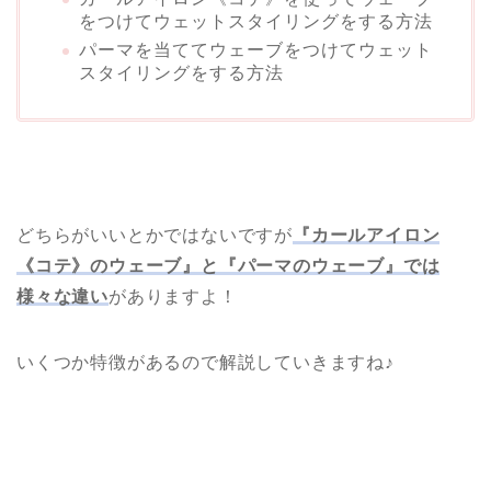
をつけてウェットスタイリングをする方法
パーマを当ててウェーブをつけてウェット
スタイリングをする方法
どちらがいいとかではないですが
『カールアイロン
《コテ》のウェーブ』と『パーマのウェーブ』では
様々な違い
がありますよ！
いくつか特徴があるので解説していきますね♪