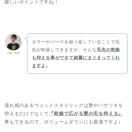
嬉しいポイントですね！
カラーやパーマを繰り返していることで毛
先が乾燥してきますが、そんな
毛先の乾燥
小林 拓矢
も抑える事ができて綺麗にまとまってくれ
ますよ♪
濡れ感のあるウェットスタイリングは艶やパサツキを
抑えるだけでなくて
『乾燥で広がる髪の毛を抑える』
事もできるので、ボリュームダウンにも最適ですよ♪