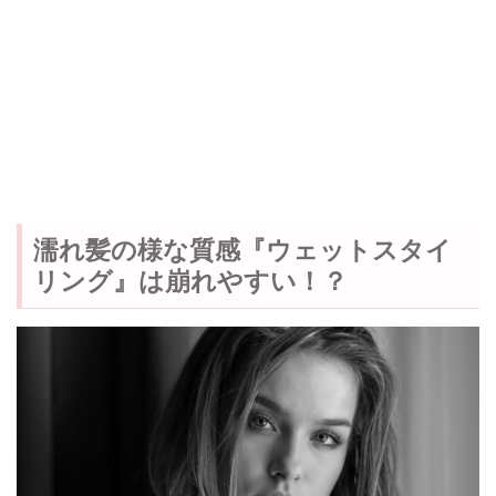
濡れ髪の様な質感『ウェットスタイ
リング』は崩れやすい！？