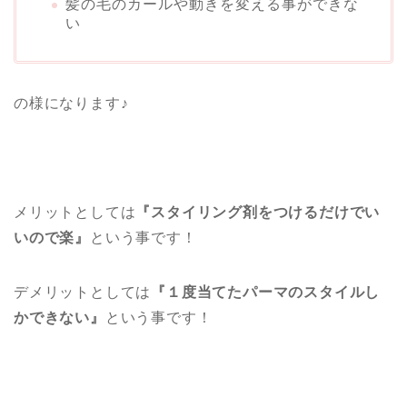
髪の毛のカールや動きを変える事ができな
い
の様になります♪
メリットとしては
『スタイリング剤をつけるだけでい
いので楽』
という事です！
デメリットとしては
『１度当てたパーマのスタイルし
かできない』
という事です！