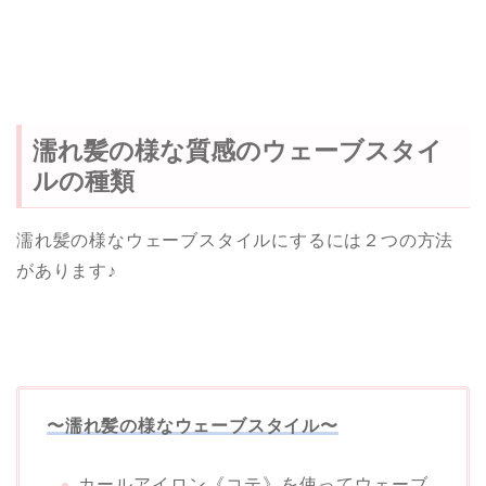
濡れ髪の様な質感のウェーブスタイ
ルの種類
濡れ髪の様なウェーブスタイルにするには２つの方法
があります♪
〜濡れ髪の様なウェーブスタイル〜
カールアイロン《コテ》を使ってウェーブ