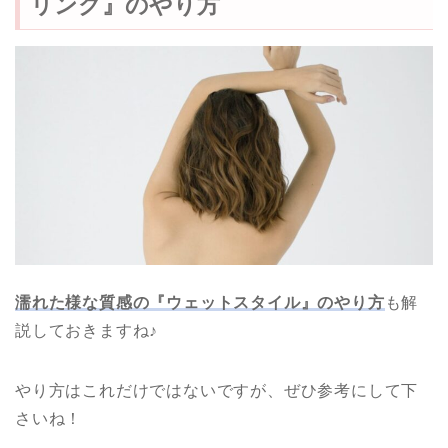
リング』のやり方
濡れた様な質感の『ウェットスタイル』のやり方
も解
説しておきますね♪
やり方はこれだけではないですが、ぜひ参考にして下
さいね！