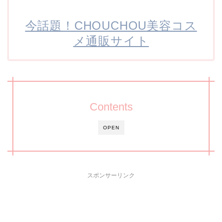
今話題！CHOUCHOU美容コス
メ通販サイト
Contents
OPEN
スポンサーリンク