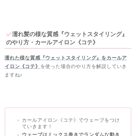
濡れ髪の様な質感『ウェットスタイリング』
のやり方・カールアイロン《コテ》
濡れた様な質感『ウェットスタイリング』をカールア
イロン《コテ》
を使った場合のやり方を解説していき
ますね♪
カールアイロン《コテ》でウェーブをつけ
ていきます！
ウェーブはミックス巻きでランダムな動き