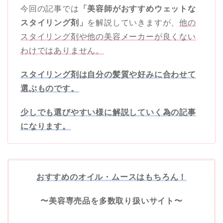
今回の記事では
「美容師がおすすめウェットな
スタイリング剤」
を解説していきますが、
他の
スタイリング剤や他の美容メーカーが良くない
わけではありません。
スタイリング剤は自分の髪質や好みに合わせて
選ぶものです。
少しでも選びやすい様に解説していく為の記事
になります。
おすすめのオイル・ムースはもちろん！
〜美容専売品を多数取り扱いサイト〜