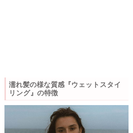
濡れ髪の様な質感『ウェットスタイ
リング』の特徴