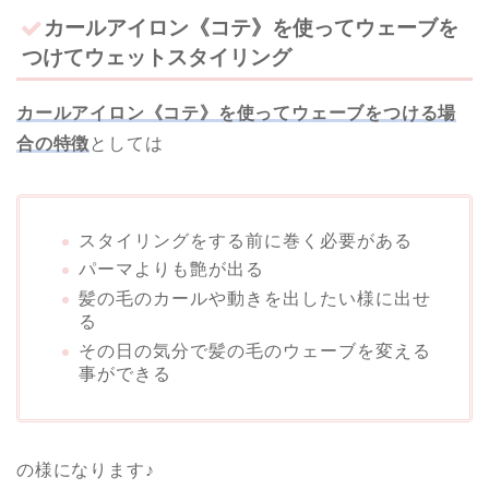
カールアイロン《コテ》を使ってウェーブを
つけてウェットスタイリング
カールアイロン《コテ》を使ってウェーブをつける場
合の特徴
としては
スタイリングをする前に巻く必要がある
パーマよりも艶が出る
髪の毛のカールや動きを出したい様に出せ
る
その日の気分で髪の毛のウェーブを変える
事ができる
の様になります♪