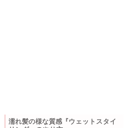
濡れ髪の様な質感『ウェットスタイ