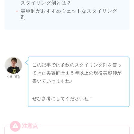
スタイリング剤とは？
美容師がおすすめウェットなスタイリング
剤
この記事では多数のスタイリング剤を使っ
てきた美容師歴１５年以上の現役美容師が
小林 拓矢
書いていきますね♪
ぜひ参考にしてくださいね！