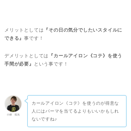
メリットとしては
『その日の気分でしたいスタイルに
できる』
事です！
デメリットとしては
『カールアイロン《コテ》を使う
手間が必要』
という事です！
カールアイロン《コテ》を使うのが得意な
人にはパーマを当てるよりもいいかもしれ
小林 拓矢
ないですね♪