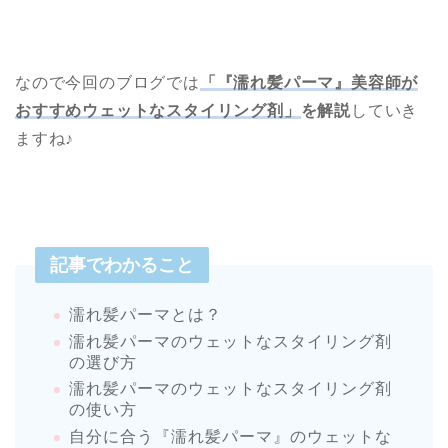
なので今回のブログでは
「『濡れ髪パーマ』美容師が
おすすめウェットなスタイリング剤」
を解説
していき
ますね♪
記事でわかること
濡れ髪パーマとは？
濡れ髪パーマのウェットなスタイリング剤
の選び方
濡れ髪パーマのウェットなスタイリング剤
の使い方
自分に合う『濡れ髪パーマ』のウェットな