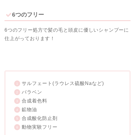
6つのフリー
6つのフリー処方で髪の毛と頭皮に優しいシャンプーに
仕上がっております！
サルフェート(ラウレス硫酸Naなど)
パラベン
合成着色料
鉱物油
合成酸化防止剤
動物実験フリー