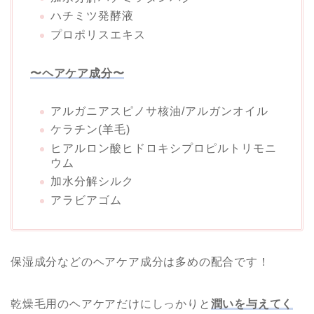
ハチミツ発酵液
プロポリスエキス
〜ヘアケア成分〜
アルガニアスピノサ核油/アルガンオイル
ケラチン(羊毛)
ヒアルロン酸ヒドロキシプロピルトリモニ
ウム
加水分解シルク
アラビアゴム
保湿成分などのヘアケア成分は多めの配合です！
乾燥毛用のヘアケアだけにしっかりと
潤いを与えてく