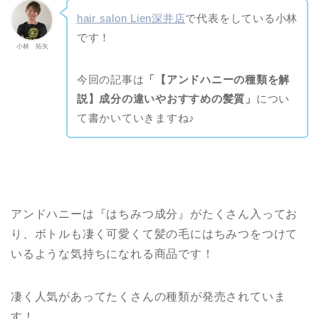
hair salon Lien深井店
で代表をしている小林
です！
小林 拓矢
今回の記事は
「【アンドハニーの種類を解
説】成分の違いやおすすめの髪質」
につい
て書かいていきますね♪
アンドハニーは『はちみつ成分』がたくさん入ってお
り、ボトルも凄く可愛くて髪の毛にはちみつをつけて
いるような気持ちになれる商品です！
凄く人気があってたくさんの種類が発売されていま
す！