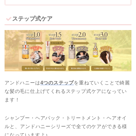
ステップ式ケア
アンドハニーは
4つのステップ
を重ねていくことで綺麗
な髪の毛に仕上げてくれるステップ式ケアになってい
ます！
シャンプー・ヘアパック・トリートメント・ヘアオイ
ルと、アンドハニーシリーズで全てのケアができる様
になっていますよ♪