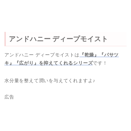
アンドハニー ディープモイスト
アンドハニー ディープモイストは
『乾燥』『パサツ
キ』『広がり』を抑えてくれるシリーズ
です！
水分量を整えて潤いを与えてくれますよ♪
広告