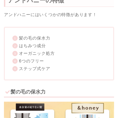
アンドハニーの特徴
アンドハニーにはいくつかの特徴があります！
髪の毛の保水力
はちみつ成分
オーガニック処方
6つのフリー
ステップ式ケア
髪の毛の保水力