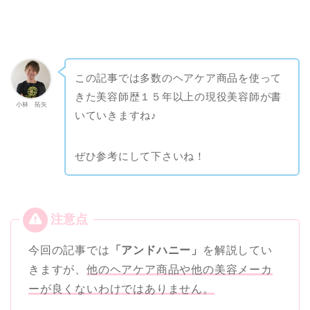
この記事では多数のヘアケア商品を使って
きた美容師歴１５年以上の現役美容師が書
小林 拓矢
いていきますね♪
ぜひ参考にして下さいね！
今回の記事では
「アンドハニー」
を解説してい
きますが、
他のヘアケア商品や他の美容メーカ
ーが良くないわけではありません。