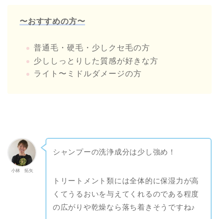
〜おすすめの方〜
普通毛・硬毛・少しクセ毛の方
少ししっとりした質感が好きな方
ライト〜ミドルダメージの方
シャンプーの洗浄成分は少し強め！
小林 拓矢
トリートメント類には全体的に保湿力が高
くてうるおいを与えてくれるのである程度
の広がりや乾燥なら落ち着きそうですね♪