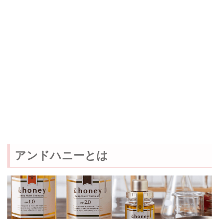
アンドハニーとは