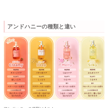
アンドハニーの種類と違い