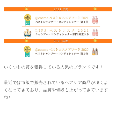
いくつもの賞を獲得している人気のブランドです！
最近では市販で販売されているヘアケア商品が凄くよ
くなってきており、品質や値段も上がってきています
ね♪