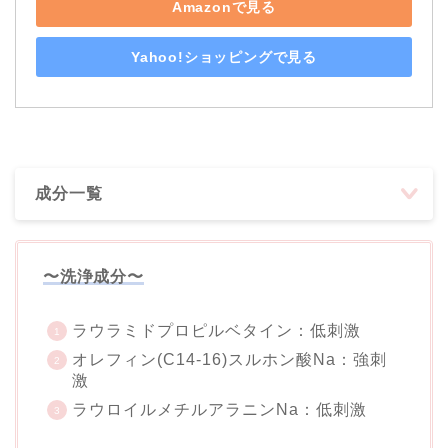
Amazonで見る
Yahoo!ショッピングで見る
成分一覧
〜洗浄成分〜
ラウラミドプロピルベタイン：低刺激
オレフィン(C14-16)スルホン酸Na：強刺
激
ラウロイルメチルアラニンNa：低刺激