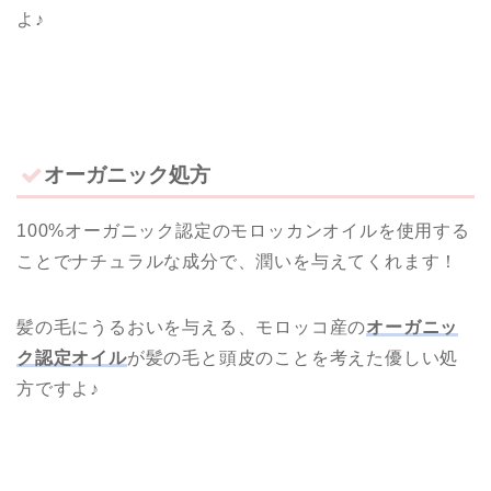
よ♪
オーガニック処方
100%オーガニック認定のモロッカンオイルを使用する
ことでナチュラルな成分で、潤いを与えてくれます！
髪の毛にうるおいを与える、モロッコ産の
オーガニッ
ク認定オイル
が髪の毛と頭皮のことを考えた優しい処
方ですよ♪