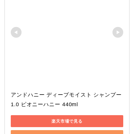
アンドハニー ディープモイスト シャンプー
1.0 ピオニーハニー 440ml
楽天市場で見る