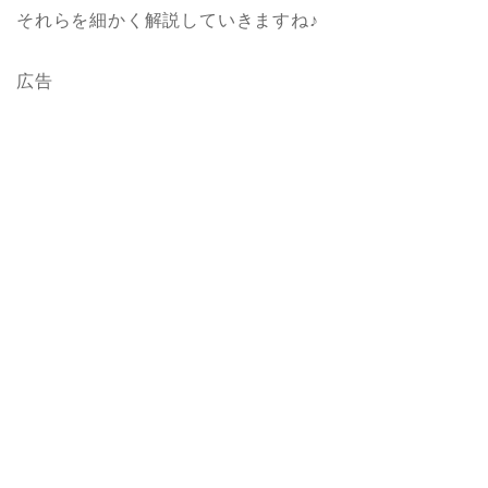
それらを細かく解説していきますね♪
広告