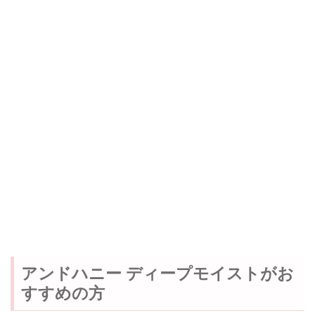
アンドハニー ディープモイストがお
すすめの方