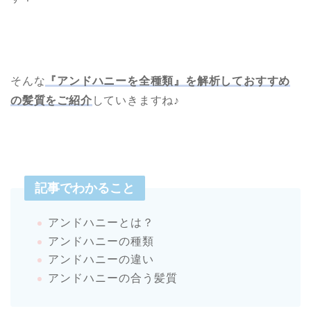
そんな
『アンドハニーを全種類』を解析しておすすめ
の髪質をご紹介
していきますね♪
記事でわかること
アンドハニーとは？
アンドハニーの種類
アンドハニーの違い
アンドハニーの合う髪質