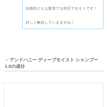
比較的どんな髪質でも対応できそうです！
詳しく解説していきますね！
アンドハニー ディープモイスト シャンプー
1.0の成分