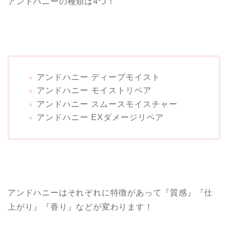
アンドハニーの種類は4つ！
アンドハニー ディープモイスト
アンドハニー モイストリペア
アンドハニー スムースモイスチャー
アンドハニー EXダメージリペア
アンドハニーはそれぞれに特徴があって『質感』『仕
上がり』『香り』などが変わります！