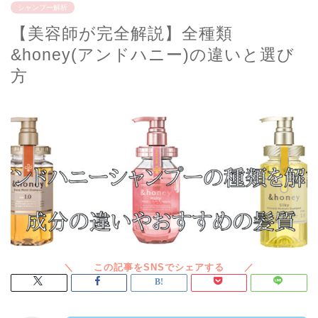
シャンプー解析
【美容師が完全解説】全種類
&honey(アンドハニー)の違いと選び
方