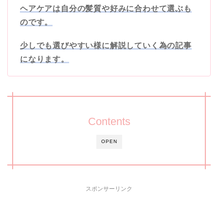
ヘアケアは自分の髪質や好みに合わせて選ぶも
のです。
少しでも選びやすい様に解説していく為の記事
になります。
Contents
OPEN
スポンサーリンク