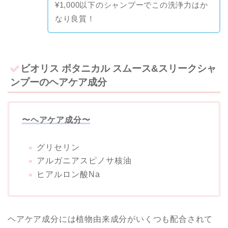
¥1,000以下のシャンプーでこの洗浄力はか
なり良質！
ビオリス ボタニカル スムース&スリークシャ
ンプーのヘアケア成分
〜ヘアケア成分〜
グリセリン
アルガニアスピノサ核油
ヒアルロン酸Na
ヘアケア成分には植物由来成分がいくつも配合されて