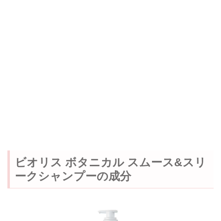
ビオリス ボタニカル スムース&スリ
ークシャンプーの成分