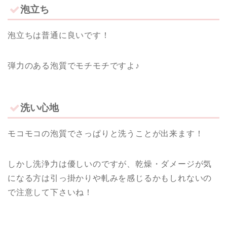
泡立ち
泡立ちは普通に良いです！
弾力のある泡質でモチモチですよ♪
洗い心地
モコモコの泡質でさっぱりと洗うことが出来ます！
しかし洗浄力は優しいのですが、乾燥・ダメージが気
になる方は引っ掛かりや軋みを感じるかもしれないの
で注意して下さいね！