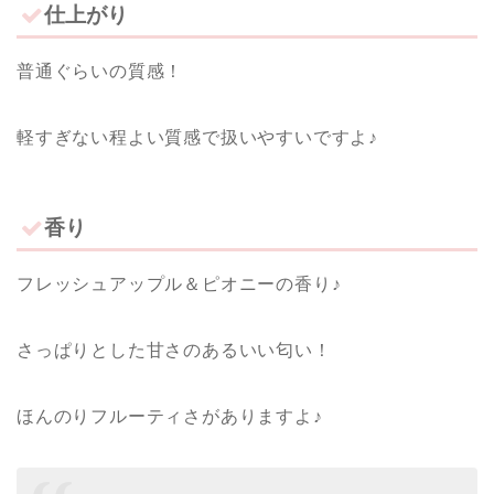
仕上がり
普通ぐらいの質感！
軽すぎない程よい質感で扱いやすいですよ♪
香り
フレッシュアップル＆ピオニーの香り♪
さっぱりとした甘さのあるいい匂い！
ほんのりフルーティさがありますよ♪