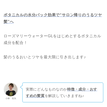
ボタニカルの水分パック効果で“サロン帰りのうるツヤ
髪”へ
ローズマリーウォーターGLをはじめとするボタニカル
成分を配合！
髪のうるおいとツヤを最大限に引き出します♪
実際にどんなものなのか
特徴・成分・おす
すめの髪質
を解説していきますね♪
小林 拓矢