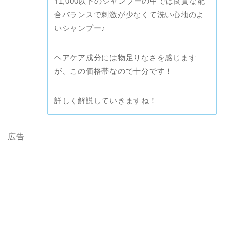
¥1,000以下のシャンプーの中では良質な配
合バランスで刺激が少なくて洗い心地のよ
いシャンプー♪
ヘアケア成分には物足りなさを感じます
が、この価格帯なので十分です！
詳しく解説していきますね！
広告