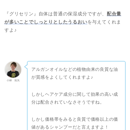
『グリセリン』自体は普通の保湿成分ですが、
配合量
が多いことでしっとりとしたうるおい
を与えてくれま
すよ♪
アルガンオイルなどの植物由来の良質な油
が質感をよくしてくれますよ♪
小林 拓矢
しかしヘアケア成分に関して効果の高い成
分は配合されていなさそうですね。
しかし価格帯をみると良質で価格以上の価
値があるシャンプーだと言えますよ！