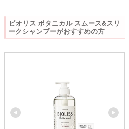
ビオリス ボタニカル スムース&スリ
ークシャンプーがおすすめの方