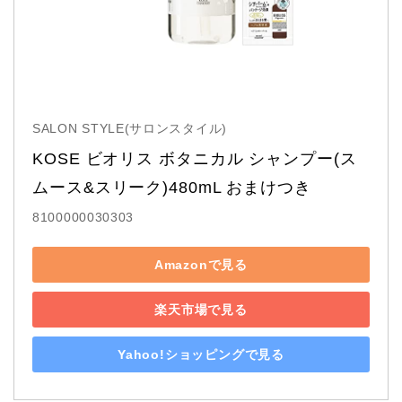
SALON STYLE(サロンスタイル)
KOSE ビオリス ボタニカル シャンプー(ス
ムース&スリーク)480mL おまけつき
8100000030303
Amazonで見る
楽天市場で見る
Yahoo!ショッピングで見る