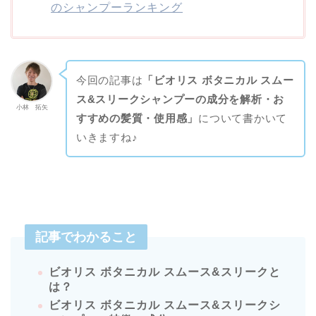
のシャンプーランキング
今回の記事は
「ビオリス ボタニカル スムー
ス&スリークシャンプーの成分を解析・お
小林 拓矢
すすめの髪質・使用感」
について書かいて
いきますね♪
記事でわかること
ビオリス ボタニカル スムース&スリークと
は？
ビオリス ボタニカル スムース&スリークシ