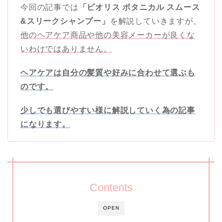
今回の記事では
「ビオリス ボタニカル スムース
&スリークシャンプー」
を解説していきますが、
他のヘアケア商品や他の美容メーカーが良くな
いわけではありません。
ヘアケアは自分の髪質や好みに合わせて選ぶも
のです。
少しでも選びやすい様に解説していく為の記事
になります。
Contents
OPEN