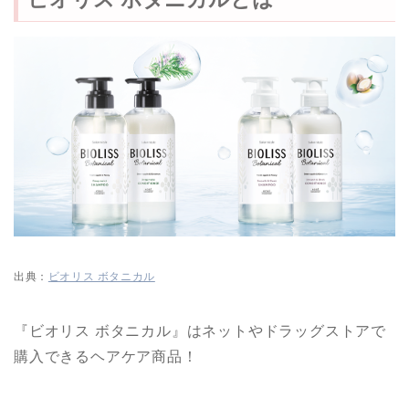
出典：
ビオリス ボタニカル
『ビオリス ボタニカル』はネットやドラッグストアで
購入できるヘアケア商品！