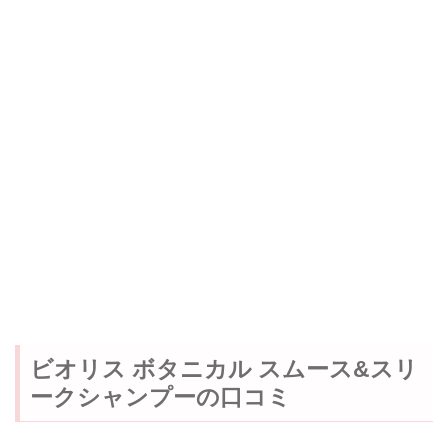
ビオリス ボタニカル スムース&スリ
ークシャンプーの口コミ