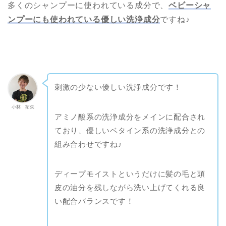
多くのシャンプーに使われている成分で、
ベビーシャ
ンプーにも使われている優しい洗浄成分
ですね♪
刺激の少ない優しい洗浄成分です！
小林 拓矢
アミノ酸系の洗浄成分をメインに配合され
ており、優しいベタイン系の洗浄成分との
組み合わせですね♪
ディープモイストというだけに髪の毛と頭
皮の油分を残しながら洗い上げてくれる良
い配合バランスです！