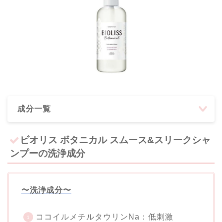
成分一覧
ビオリス ボタニカル スムース&スリークシャ
ンプーの洗浄成分
〜洗浄成分〜
ココイルメチルタウリンNa：低刺激