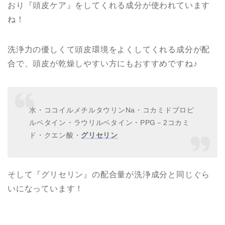
おり『頭皮ケア』をしてくれる成分が使われています
ね！
洗浄力の優しくて頭皮環境をよくしてくれる成分が配
合で、頭皮が乾燥しやすい方にもおすすめですね♪
水・ココイルメチルタウリンNa・コカミドプロピ
ルベタイン・ラウリルベタイン・PPG－2コカミ
ド・クエン酸・
グリセリン
そして『グリセリン』の配合量が洗浄成分と同じぐら
いになっています！