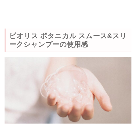
ビオリス ボタニカル スムース&スリ
ークシャンプーの使用感