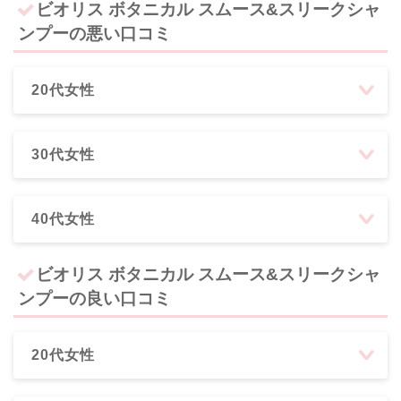
ビオリス ボタニカル スムース&スリークシャ
ンプーの悪い口コミ
20代女性
30代女性
40代女性
ビオリス ボタニカル スムース&スリークシャ
ンプーの良い口コミ
20代女性