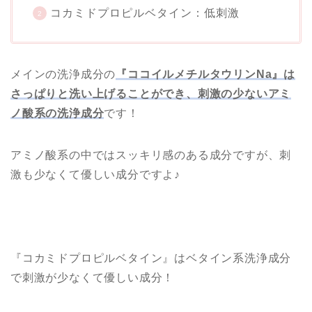
コカミドプロピルベタイン：低刺激
メインの洗浄成分の
『ココイルメチルタウリンNa』は
さっぱりと洗い上げることができ、
刺激の少ないアミ
ノ酸系の洗浄成分
です！
アミノ酸系の中ではスッキリ感のある成分ですが、刺
激も少なくて優しい成分ですよ♪
『コカミドプロピルベタイン』はベタイン系洗浄成分
で刺激が少なくて優しい成分！