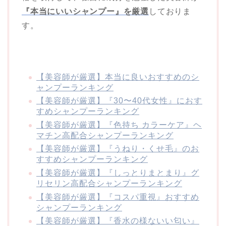
『本当にいいシャンプー』を厳選
しておりま
す。
【美容師が厳選】本当に良いおすすめのシ
ャンプーランキング
【美容師が厳選】『30〜40代女性』におす
すめシャンプーランキング
【美容師が厳選】『色持ち カラーケア』ヘ
マチン高配合シャンプーランキング
【美容師が厳選】『うねり・くせ毛』のお
すすめシャンプーランキング
【美容師が厳選】『しっとりまとまり』グ
リセリン高配合シャンプーランキング
【美容師が厳選】『コスパ重視』おすすめ
シャンプーランキング
【美容師が厳選】『香水の様ないい匂い』