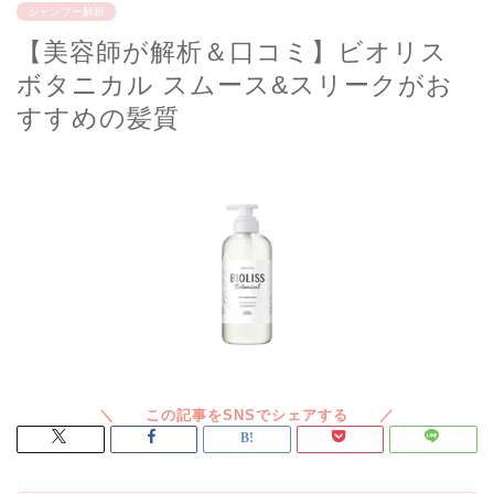
シャンプー解析
【美容師が解析＆口コミ】ビオリス
ボタニカル スムース&スリークがお
すすめの髪質