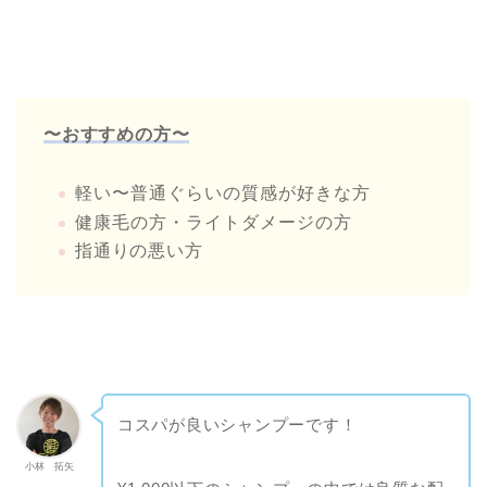
〜おすすめの方〜
軽い〜普通ぐらいの質感が好きな方
健康毛の方・ライトダメージの方
指通りの悪い方
コスパが良いシャンプーです！
小林 拓矢