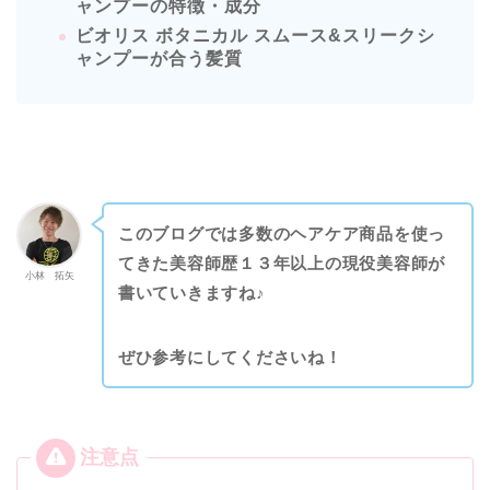
ャンプーの特徴・成分
ビオリス ボタニカル スムース&スリークシ
ャンプーが合う髪質
このブログでは多数のヘアケア商品を使っ
てきた美容師歴１３年以上の現役美容師が
小林 拓矢
書いていきますね♪
ぜひ参考にしてくださいね！