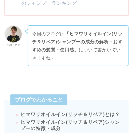
のシャンプーランキング
今回のブログは
「ヒマワリオイルイン(リッ
チ＆リペア)シャンプーの成分の解析・おす
小林 拓矢
すめの髪質・使用感」
について書かいてい
きますね♪
ブログでわかること
ヒマワリオイルイン(リッチ＆リペア)とは？
ヒマワリオイルイン(リッチ＆リペア)シャン
プーの特徴・成分