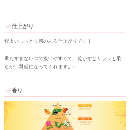
仕上がり
程よいしっとり感のある仕上がりです！
重たすぎないので扱いやすくて、乾かすとサラッと柔
らかい質感になってくれますよ♪
香り