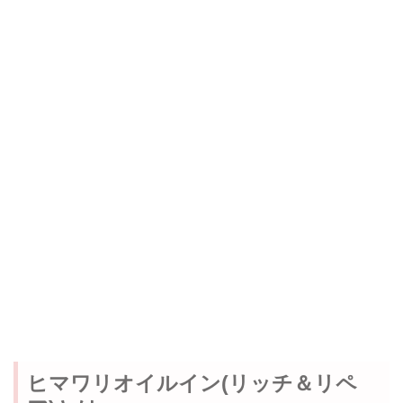
ヒマワリオイルイン(リッチ＆リペ