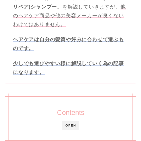
リペア)シャンプー」
を解説していきますが、
他
のヘアケア商品や他の美容メーカーが良くない
わけではありません。
ヘアケアは自分の髪質や好みに合わせて選ぶも
のです。
少しでも選びやすい様に解説していく為の記事
になります。
Contents
OPEN