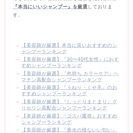
『本当にいいシャンプー』を厳選
しておりま
す。
【美容師が厳選】本当に良いおすすめのシ
ャンプーランキング
【美容師が厳選】『30〜40代女性』におす
すめシャンプーランキング
【美容師が厳選】『色持ち カラーケア』ヘ
マチン高配合シャンプーランキング
【美容師が厳選】『うねり・くせ毛』のお
すすめシャンプーランキング
【美容師が厳選】『しっとりまとまり』グ
リセリン高配合シャンプーランキング
【美容師が厳選】『コスパ重視』おすすめ
シャンプーランキング
【美容師が厳選】『香水の様ないい匂い』