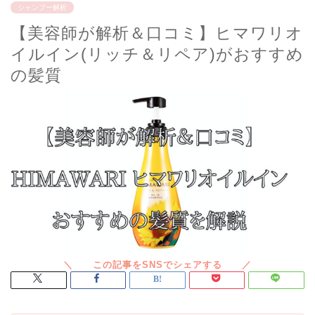
シャンプー解析
【美容師が解析＆口コミ】ヒマワリオ
イルイン(リッチ＆リペア)がおすすめ
の髪質