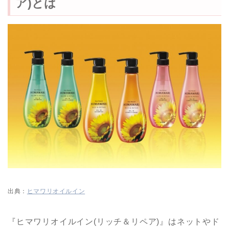
ア)とは
出典：
ヒマワリオイルイン
『ヒマワリオイルイン(リッチ＆リペア)』はネットやド