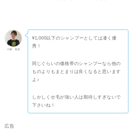
¥1,000以下のシャンプーとしては凄く優
秀！
小林 拓矢
同じぐらいの価格帯のシャンプーなら他の
ものよりもまとまりは良くなると思います
よ♪
しかしくせ毛が強い人は期待しすぎないで
下さいね！
広告