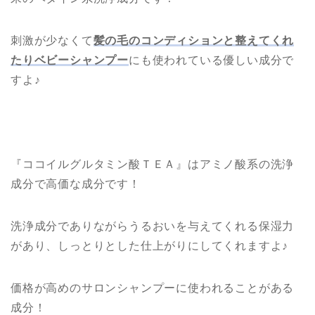
刺激が少なくて
髪の毛のコンディションと整えてくれ
たりベビーシャンプー
にも使われている優しい成分で
すよ♪
『ココイルグルタミン酸ＴＥＡ』はアミノ酸系の洗浄
成分で高価な成分です！
洗浄成分でありながらうるおいを与えてくれる保湿力
があり、しっとりとした仕上がりにしてくれますよ♪
価格が高めのサロンシャンプーに使われることがある
成分！