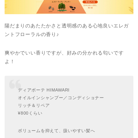
陽だまりのあたたかさと透明感のある心地良いエレガ
ントフローラルの香り♪
爽やかでいい香りですが、好みの分かれる匂いです
よ！
ディアボーテ HIMAWARI
オイルインシャンプー／コンディショナー
リッチ＆リペア
¥800くらい
ボリュームを抑えて、扱いやすい髪へ