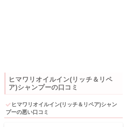
ホーム
ヒマワリオイルイン(リッチ＆リペ
ア)シャンプーの口コミ
【ミルボン記事 】
ヒマワリオイルイン(リッチ＆リペア)シャン
【ナプラ・ルベル・アリ
プーの悪い口コミ
ミノ記事】