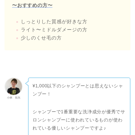
〜おすすめの方〜
しっとりした質感が好きな方
ライト〜ミドルダメージの方
少しのくせ毛の方
¥1,000以下のシャンプーとは思えないシャ
ンプー！
小林 拓矢
シャンプーで1番重要な洗浄成分が優秀でサ
ロンシャンプーに使われているものが使わ
れている優しいシャンプーですよ♪