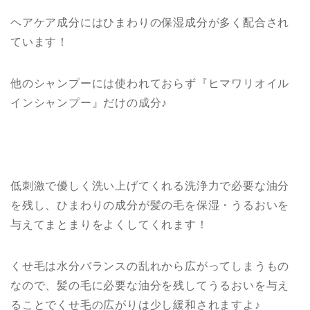
ヘアケア成分にはひまわりの保湿成分が多く配合され
ています！
他のシャンプーには使われておらず『ヒマワリオイル
インシャンプー』だけの成分♪
低刺激で優しく洗い上げてくれる洗浄力で必要な油分
を残し、ひまわりの成分が髪の毛を保湿・うるおいを
与えてまとまりをよくしてくれます！
くせ毛は水分バランスの乱れから広がってしまうもの
なので、髪の毛に必要な油分を残してうるおいを与え
ることでくせ毛の広がりは少し緩和されますよ♪