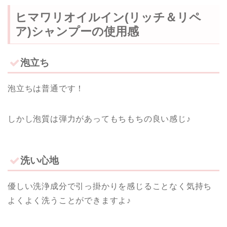
ヒマワリオイルイン(リッチ＆リペ
ア)シャンプーの使用感
泡立ち
泡立ちは普通です！
しかし泡質は弾力があってもちもちの良い感じ♪
洗い心地
優しい洗浄成分で引っ掛かりを感じることなく気持ち
よくよく洗うことができますよ♪