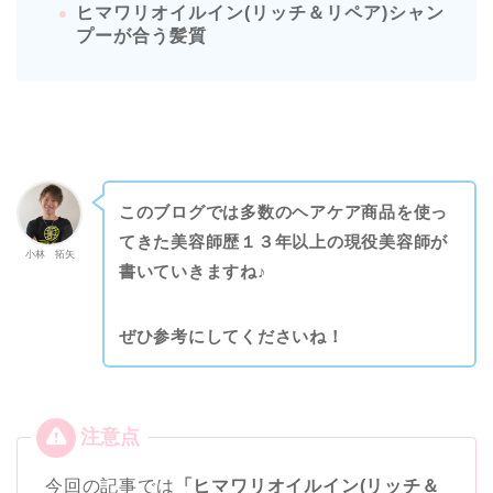
ヒマワリオイルイン(リッチ＆リペア)シャン
プーが合う髪質
このブログでは多数のヘアケア商品を使っ
てきた美容師歴１３年以上の現役美容師が
小林 拓矢
書いていきますね♪
ぜひ参考にしてくださいね！
今回の記事では
「ヒマワリオイルイン(リッチ＆