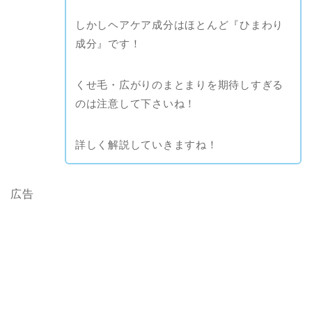
しかしヘアケア成分はほとんど『ひまわり
成分』です！
くせ毛・広がりのまとまりを期待しすぎる
のは注意して下さいね！
詳しく解説していきますね！
広告