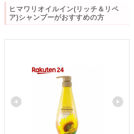
ヒマワリオイルイン(リッチ＆リペ
ア)シャンプーがおすすめの方