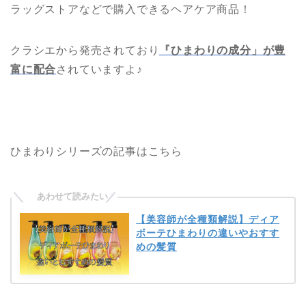
ラッグストアなどで購入できるヘアケア商品！
クラシエから発売されており
『ひまわりの成分」が豊
富に配合
されていますよ♪
ひまわりシリーズの記事はこちら
【美容師が全種類解説】ディア
ボーテひまわりの違いやおすす
めの髪質