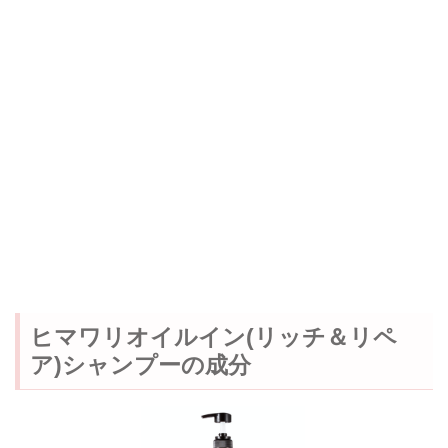
ヒマワリオイルイン(リッチ＆リペ
ア)シャンプーの成分