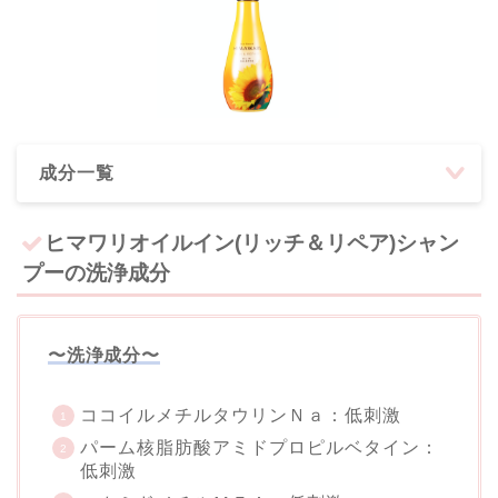
成分一覧
ヒマワリオイルイン(リッチ＆リペア)シャン
プーの洗浄成分
〜洗浄成分〜
ココイルメチルタウリンＮａ：低刺激
パーム核脂肪酸アミドプロピルベタイン：
低刺激