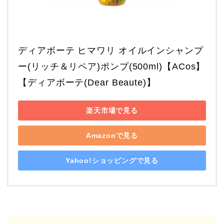
ディアボーテ ヒマワリ オイルインシャンプ
ー(リッチ＆リペア)ポンプ(500ml)【ACos】
【ディアボーテ(Dear Beaute)】
楽天市場で見る
Amazonで見る
Yahoo!ショッピングで見る