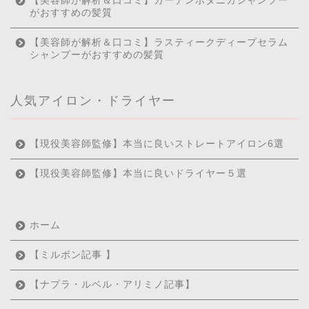
【美容師が解析＆口コミ】ガーデンボタニカシャンプー
がおすすめの髪質
【美容師が解析＆口コミ】ラスティークディープセラム
シャンプーがおすすめの髪質
人気アイロン・ドライヤー
【現役美容師監修】本当に良いストレートアイロン6選
【現役美容師監修】本当に良いドライヤー５選
ホーム
【ミルボン記事 】
【ナプラ・ルベル・アリミノ記事】