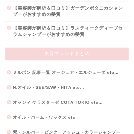
【美容師が解析＆口コミ】ガーデンボタニカシャン
プーがおすすめの髪質
【美容師が解析＆口コミ】ラスティークディープセ
ラムシャンプーがおすすめの髪質
美容ブランドまとめ
ミルボン 記事一覧 オージュア・エルジューダ etc…
N.オイル・SEE/SAW・HITA etc…
オッジィ ケラスターゼ COTA TOKIO etc…
オイル・バーム・ワックス etc
紫・シルバー・ピンク・アッシュ・カラーシャンプー