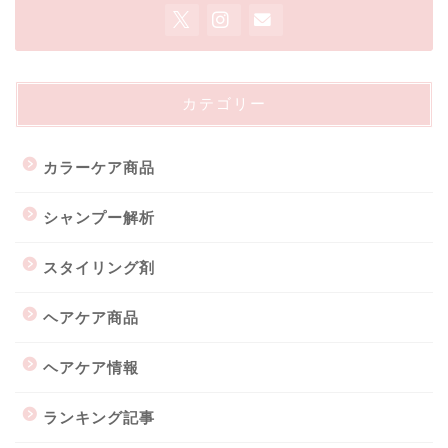
カテゴリー
カラーケア商品
シャンプー解析
スタイリング剤
ヘアケア商品
ヘアケア情報
ランキング記事