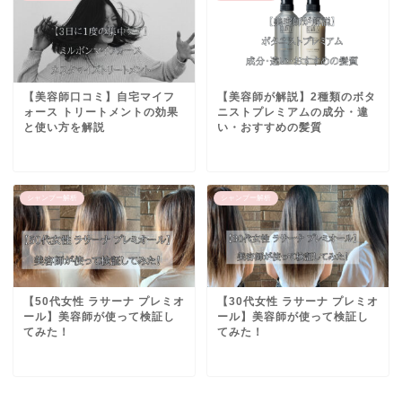
【美容師口コミ】自宅マイフ
【美容師が解説】2種類のボタ
ォース トリートメントの効果
ニストプレミアムの成分・違
と使い方を解説
い・おすすめの髪質
シャンプー解析
シャンプー解析
【50代女性 ラサーナ プレミオ
【30代女性 ラサーナ プレミオ
ール】美容師が使って検証し
ール】美容師が使って検証し
てみた！
てみた！