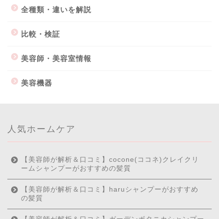
全種類・違いを解説
比較・検証
美容師・美容室情報
美容機器
人気ホームケア
【美容師が解析＆口コミ】cocone(ココネ)クレイクリ
ームシャンプーがおすすめの髪質
【美容師が解析＆口コミ】haruシャンプーがおすすめ
の髪質